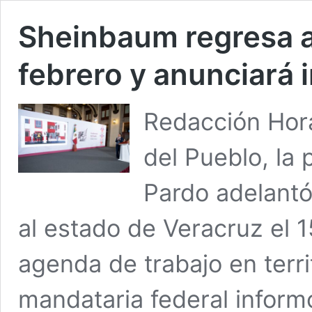
Sheinbaum regresa a
febrero y anunciará i
Redacción Hora
del Pueblo, la
Pardo adelantó
al estado de Veracruz el 
agenda de trabajo en terri
mandataria federal inform