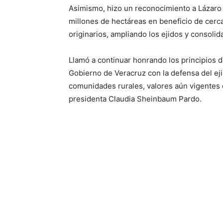
Asimismo, hizo un reconocimiento a Lázaro 
millones de hectáreas en beneficio de cerca
originarios, ampliando los ejidos y consol
Llamó a continuar honrando los principios d
Gobierno de Veracruz con la defensa del eji
comunidades rurales, valores aún vigentes 
presidenta Claudia Sheinbaum Pardo.