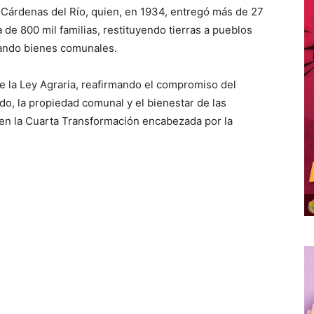
Cárdenas del Río, quien, en 1934, entregó más de 27
 de 800 mil familias, restituyendo tierras a pueblos
idando bienes comunales.
e la Ley Agraria, reafirmando el compromiso del
do, la propiedad comunal y el bienestar de las
en la Cuarta Transformación encabezada por la