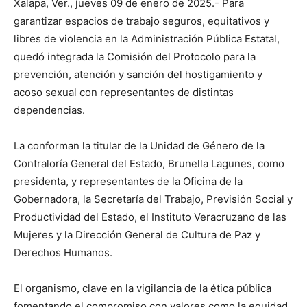
Xalapa, Ver., jueves 09 de enero de 2025.- Para
garantizar espacios de trabajo seguros, equitativos y
libres de violencia en la Administración Pública Estatal,
quedó integrada la Comisión del Protocolo para la
prevención, atención y sanción del hostigamiento y
acoso sexual con representantes de distintas
dependencias.
La conforman la titular de la Unidad de Género de la
Contraloría General del Estado, Brunella Lagunes, como
presidenta, y representantes de la Oficina de la
Gobernadora, la Secretaría del Trabajo, Previsión Social y
Productividad del Estado, el Instituto Veracruzano de las
Mujeres y la Dirección General de Cultura de Paz y
Derechos Humanos.
El organismo, clave en la vigilancia de la ética pública
fomentando el compromiso con valores como la equidad,