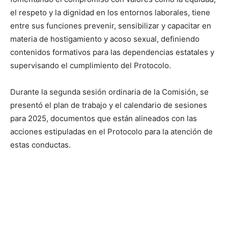
el respeto y la dignidad en los entornos laborales, tiene
entre sus funciones prevenir, sensibilizar y capacitar en
materia de hostigamiento y acoso sexual, definiendo
contenidos formativos para las dependencias estatales y
supervisando el cumplimiento del Protocolo.
Durante la segunda sesión ordinaria de la Comisión, se
presentó el plan de trabajo y el calendario de sesiones
para 2025, documentos que están alineados con las
acciones estipuladas en el Protocolo para la atención de
estas conductas.