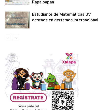
Papaloapan
Estudiante de Matemáticas UV
destaca en certamen internacional