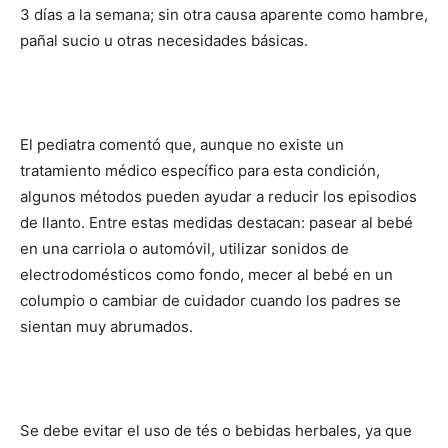
3 días a la semana; sin otra causa aparente como hambre,
pañal sucio u otras necesidades básicas.
El pediatra comentó que, aunque no existe un
tratamiento médico específico para esta condición,
algunos métodos pueden ayudar a reducir los episodios
de llanto. Entre estas medidas destacan: pasear al bebé
en una carriola o automóvil, utilizar sonidos de
electrodomésticos como fondo, mecer al bebé en un
columpio o cambiar de cuidador cuando los padres se
sientan muy abrumados.
Se debe evitar el uso de tés o bebidas herbales, ya que