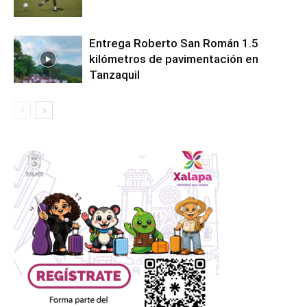
Entrega Roberto San Román 1.5
kilómetros de pavimentación en
Tanzaquil