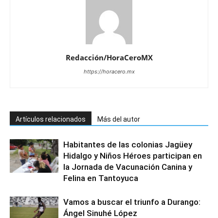
Redacción/HoraCeroMX
https://horacero.mx
Artículos relacionados
Más del autor
Habitantes de las colonias Jagüey
Hidalgo y Niños Héroes participan en
la Jornada de Vacunación Canina y
Felina en Tantoyuca
Vamos a buscar el triunfo a Durango:
Ángel Sinuhé López