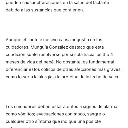
pueden causar alteraciones en la salud del lactante
debido a las sustancias que contienen.
Aunque el llanto excesivo causa angustia en los
cuidadores, Munguía González destacó que esta
condición suele resolverse por sí sola hacia los 3 o 4
meses de vida del bebé. No obstante, es fundamental
diferenciar estos cólicos de otras afecciones más graves,
como lo sería la alergia a la proteína de la leche de vaca.
Los cuidadores deben estar atentos a signos de alarma
como vómitos; evacuaciones con moco, sangre o
cualquier otro síntoma que indique una posible