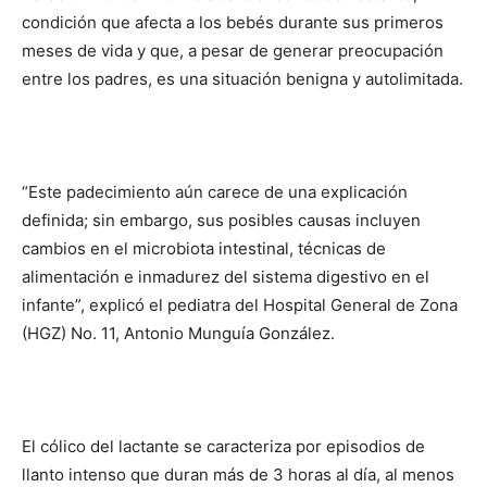
condición que afecta a los bebés durante sus primeros
meses de vida y que, a pesar de generar preocupación
entre los padres, es una situación benigna y autolimitada.
“Este padecimiento aún carece de una explicación
definida; sin embargo, sus posibles causas incluyen
cambios en el microbiota intestinal, técnicas de
alimentación e inmadurez del sistema digestivo en el
infante”, explicó el pediatra del Hospital General de Zona
(HGZ) No. 11, Antonio Munguía González.
El cólico del lactante se caracteriza por episodios de
llanto intenso que duran más de 3 horas al día, al menos