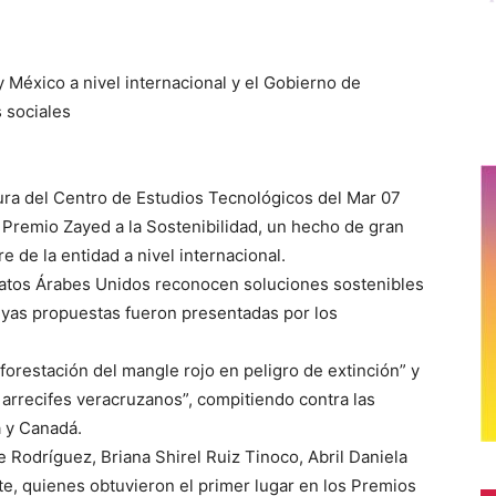
 México a nivel internacional y el Gobierno de
s sociales
ura del Centro de Estudios Tecnológicos del Mar 07
 Premio Zayed a la Sostenibilidad, un hecho de gran
 de la entidad a nivel internacional.
ratos Árabes Unidos reconocen soluciones sostenibles
uyas propuestas fueron presentadas por los
orestación del mangle rojo en peligro de extinción” y
 arrecifes veracruzanos”, compitiendo contra las
 y Canadá.
Rodríguez, Briana Shirel Ruiz Tinoco, Abril Daniela
, quienes obtuvieron el primer lugar en los Premios