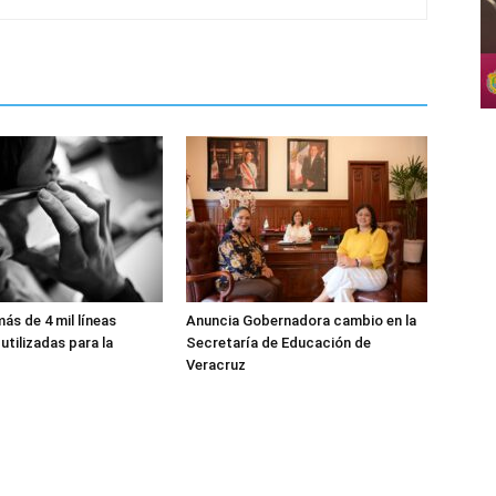
más de 4 mil líneas
Anuncia Gobernadora cambio en la
utilizadas para la
Secretaría de Educación de
Veracruz