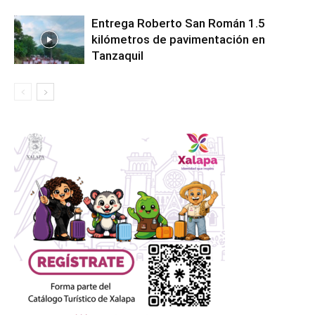
Entrega Roberto San Román 1.5
kilómetros de pavimentación en
Tanzaquil