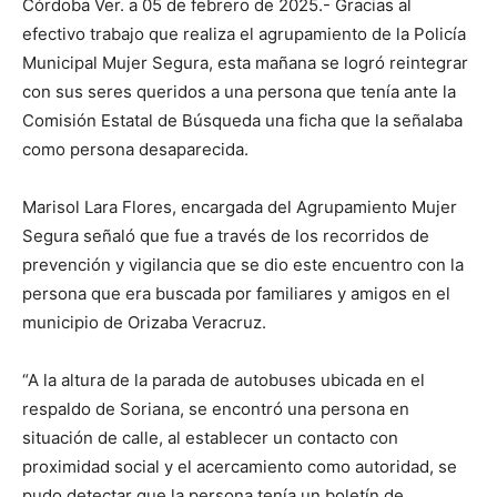
Córdoba Ver. a 05 de febrero de 2025.- Gracias al
efectivo trabajo que realiza el agrupamiento de la Policía
Municipal Mujer Segura, esta mañana se logró reintegrar
con sus seres queridos a una persona que tenía ante la
Comisión Estatal de Búsqueda una ficha que la señalaba
como persona desaparecida.
Marisol Lara Flores, encargada del Agrupamiento Mujer
Segura señaló que fue a través de los recorridos de
prevención y vigilancia que se dio este encuentro con la
persona que era buscada por familiares y amigos en el
municipio de Orizaba Veracruz.
“A la altura de la parada de autobuses ubicada en el
respaldo de Soriana, se encontró una persona en
situación de calle, al establecer un contacto con
proximidad social y el acercamiento como autoridad, se
pudo detectar que la persona tenía un boletín de