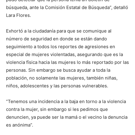
búsqueda, ante la Comisión Estatal de Búsqueda”, detalló
Lara Flores.
Exhortó a la ciudadanía para que se comunique al
número de seguridad en donde se están dando
seguimiento a todos los reportes de agresiones en
especial de mujeres violentadas, asegurando que es la
violencia física hacia las mujeres lo más reportado por las
personas. Sin embargo se busca ayudar a toda la
población, no solamente las mujeres, también niñas,
niños, adolescentes y las personas vulnerables.
“Tenemos una incidencia a la baja en torno a la violencia
contra la mujer, sin embargo si les pedimos que
denuncien, ya puede ser la mamá o el vecino la denuncia
es anónima”.