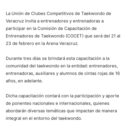
La Unión de Clubes Competitivos de Taekwondo de
Veracruz invita a entrenadores y entrenadoras a
participar en la Comisión de Capacitación de
Entrenadores de Taekwondo (COCET) que será del 21 al
23 de febrero en la Arena Veracruz.
Durante tres días se brindará esta capacitación a la
comunidad del taekwondo en la entidad: entrenadores,
entrenadoras, auxiliares y alumnos de cintas rojas de 16
años, en adelante.
Dicha capacitación contará con la participación y aporte
de ponentes nacionales e internacionales, quienes
abordarán diversas temáticas que impactan de manera
integral en el entorno del taekwondo.