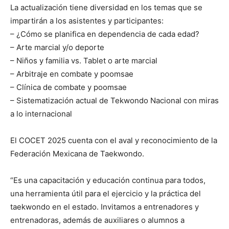
La actualización tiene diversidad en los temas que se
impartirán a los asistentes y participantes:
– ¿Cómo se planifica en dependencia de cada edad?
– ⁠Arte marcial y/o deporte
– ⁠Niños y familia vs. Tablet o arte marcial
– ⁠Arbitraje en combate y poomsae
– ⁠Clínica de combate y poomsae
– ⁠Sistematización actual de Tekwondo Nacional con miras
a lo internacional
El COCET 2025 cuenta con el aval y reconocimiento de la
Federación Mexicana de Taekwondo.
“Es una capacitación y educación continua para todos,
una herramienta útil para el ejercicio y la práctica del
taekwondo en el estado. Invitamos a entrenadores y
entrenadoras, además de auxiliares o alumnos a