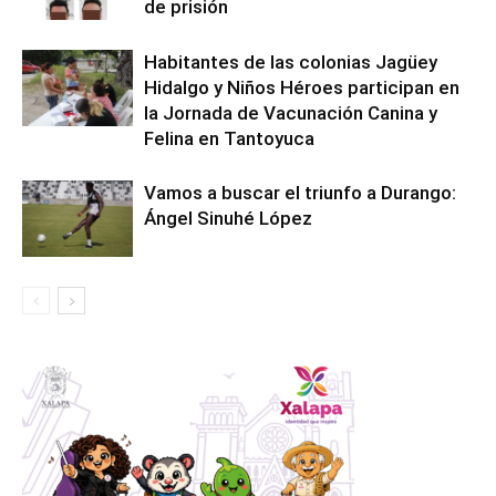
de prisión
Habitantes de las colonias Jagüey
Hidalgo y Niños Héroes participan en
la Jornada de Vacunación Canina y
Felina en Tantoyuca
Vamos a buscar el triunfo a Durango:
Ángel Sinuhé López