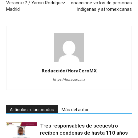
Veracruz? / Yamiri Rodríguez
coaccione votos de personas
Madrid
indígenas y afromexicanas
Redacción/HoraCeroMX
https://horacero.mx
Artículos relacionados
Más del autor
Tres responsables de secuestro
reciben condenas de hasta 110 años