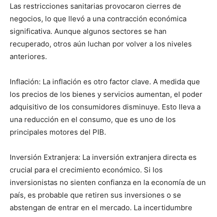
Las restricciones sanitarias provocaron cierres de
negocios, lo que llevó a una contracción económica
significativa. Aunque algunos sectores se han
recuperado, otros aún luchan por volver a los niveles
anteriores.
Inflación: La inflación es otro factor clave. A medida que
los precios de los bienes y servicios aumentan, el poder
adquisitivo de los consumidores disminuye. Esto lleva a
una reducción en el consumo, que es uno de los
principales motores del PIB.
Inversión Extranjera: La inversión extranjera directa es
crucial para el crecimiento económico. Si los
inversionistas no sienten confianza en la economía de un
país, es probable que retiren sus inversiones o se
abstengan de entrar en el mercado. La incertidumbre