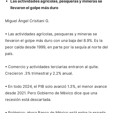
Las actividades agrícolas, pesqueras y mineras se
llevaron el golpe más duro
Miguel Ángel Cristiani G.
• Las actividades agrícolas, pesqueras y mineras se
llevaron el golpe más duro con una baja del 8.9%. Es la
peor caída desde 1999, en parte por la sequía al norte del
país.
• Comercio y actividades terciarias entraron al quite.
Crecieron .3% trimestral y 2.2% anual.
• En todo 2024, el PIB solo avanzó 1.3%, el menor avance
desde 2021. Pero Gobierno de México dice que una
recesión está descartada.
• Polémico: ahora Banco de México está entre la espada