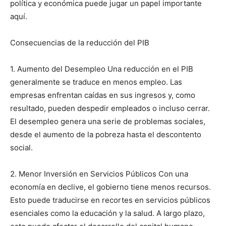
política y económica puede jugar un papel importante
aquí.
Consecuencias de la reducción del PIB
1. Aumento del Desempleo Una reducción en el PIB
generalmente se traduce en menos empleo. Las
empresas enfrentan caídas en sus ingresos y, como
resultado, pueden despedir empleados o incluso cerrar.
El desempleo genera una serie de problemas sociales,
desde el aumento de la pobreza hasta el descontento
social.
2. Menor Inversión en Servicios Públicos Con una
economía en declive, el gobierno tiene menos recursos.
Esto puede traducirse en recortes en servicios públicos
esenciales como la educación y la salud. A largo plazo,