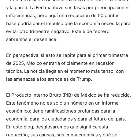
y la pared. La Fed mantuvo sus tasas por preocupaciones
inflacionarias, pero aquí una reducción de 50 puntos
base podría dar el impulso que la economía necesita para
evitar otro trimestre negativo. Este 6 de febrero
sabremos el desenlace.
En perspectiva: si esto se repite para el primer trimestre
de 2025, México entraría oficialmente en recesión
técnica. La noticia llega en el momento más tenso: con
las amenazas a los aranceles de Trump.
El Producto Interno Bruto (PIB) de México se ha reducido.
Este fenómeno no es solo un número en un informe
económico; tiene ramificaciones profundas para la
economía, para los ciudadanos y para el futuro del país.
En este blog, desglosaremos qué significa esta
reducción, sus causas, sus consecuencias y qué se