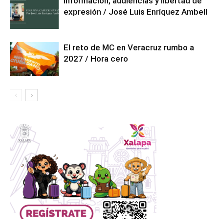
Información, audiencias y libertad de
expresión / José Luis Enríquez Ambell
El reto de MC en Veracruz rumbo a
2027 / Hora cero