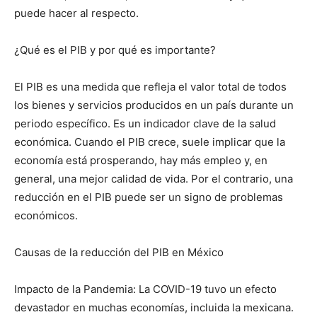
puede hacer al respecto.
¿Qué es el PIB y por qué es importante?
El PIB es una medida que refleja el valor total de todos
los bienes y servicios producidos en un país durante un
periodo específico. Es un indicador clave de la salud
económica. Cuando el PIB crece, suele implicar que la
economía está prosperando, hay más empleo y, en
general, una mejor calidad de vida. Por el contrario, una
reducción en el PIB puede ser un signo de problemas
económicos.
Causas de la reducción del PIB en México
Impacto de la Pandemia: La COVID-19 tuvo un efecto
devastador en muchas economías, incluida la mexicana.