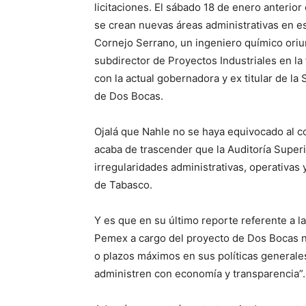
licitaciones. El sábado 18 de enero anterior
se crean nuevas áreas administrativas en e
Cornejo Serrano, un ingeniero químico ori
subdirector de Proyectos Industriales en la 
con la actual gobernadora y ex titular de la
de Dos Bocas.
Ojalá que Nahle no se haya equivocado al 
acaba de trascender que la Auditoría Superi
irregularidades administrativas, operativas 
de Tabasco.
Y es que en su último reporte referente a la
Pemex a cargo del proyecto de Dos Bocas n
o plazos máximos en sus políticas generales
administren con economía y transparencia”.