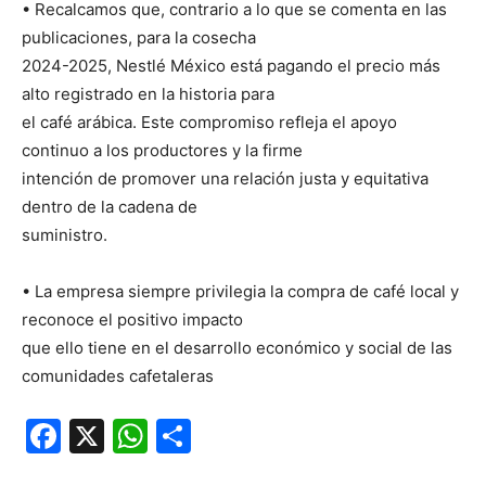
• Recalcamos que, contrario a lo que se comenta en las
publicaciones, para la cosecha
2024-2025, Nestlé México está pagando el precio más
alto registrado en la historia para
el café arábica. Este compromiso refleja el apoyo
continuo a los productores y la firme
intención de promover una relación justa y equitativa
dentro de la cadena de
suministro.
• La empresa siempre privilegia la compra de café local y
reconoce el positivo impacto
que ello tiene en el desarrollo económico y social de las
comunidades cafetaleras
Facebook
X
WhatsApp
Compartir