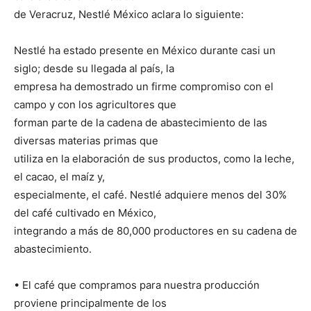
de Veracruz, Nestlé México aclara lo siguiente:
Nestlé ha estado presente en México durante casi un
siglo; desde su llegada al país, la
empresa ha demostrado un firme compromiso con el
campo y con los agricultores que
forman parte de la cadena de abastecimiento de las
diversas materias primas que
utiliza en la elaboración de sus productos, como la leche,
el cacao, el maíz y,
especialmente, el café. Nestlé adquiere menos del 30%
del café cultivado en México,
integrando a más de 80,000 productores en su cadena de
abastecimiento.
• El café que compramos para nuestra producción
proviene principalmente de los