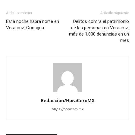
Artículo anterior
Artículo siguiente
Esta noche habrá norte en
Delitos contra el patrimonio
Veracruz: Conagua
de las personas en Veracruz:
más de 1,000 denuncias en un
mes
Redacción/HoraCeroMX
https://horacero.mx