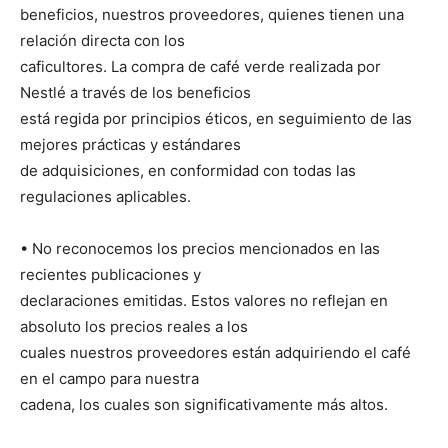
beneficios, nuestros proveedores, quienes tienen una
relación directa con los
caficultores. La compra de café verde realizada por
Nestlé a través de los beneficios
está regida por principios éticos, en seguimiento de las
mejores prácticas y estándares
de adquisiciones, en conformidad con todas las
regulaciones aplicables.
• No reconocemos los precios mencionados en las
recientes publicaciones y
declaraciones emitidas. Estos valores no reflejan en
absoluto los precios reales a los
cuales nuestros proveedores están adquiriendo el café
en el campo para nuestra
cadena, los cuales son significativamente más altos.