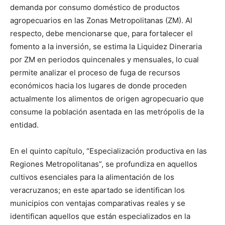
demanda por consumo doméstico de productos
agropecuarios en las Zonas Metropolitanas (ZM). Al
respecto, debe mencionarse que, para fortalecer el
fomento a la inversión, se estima la Liquidez Dineraria
por ZM en periodos quincenales y mensuales, lo cual
permite analizar el proceso de fuga de recursos
económicos hacia los lugares de donde proceden
actualmente los alimentos de origen agropecuario que
consume la población asentada en las metrópolis de la
entidad.
En el quinto capítulo, “Especialización productiva en las
Regiones Metropolitanas”, se profundiza en aquellos
cultivos esenciales para la alimentación de los
veracruzanos; en este apartado se identifican los
municipios con ventajas comparativas reales y se
identifican aquellos que están especializados en la