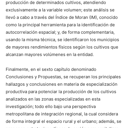
producción de determinados cultivos, atendiendo
exclusivamente a la variable volumen; este análisis se
llevó a cabo a través del Índice de Moran (IM), conocido
como la principal herramienta para la identificación de
autocorrelación espacial; y, de forma complementaria,
usando la misma técnica, se identificaron los municipios
de mayores rendimientos físicos según los cultivos que
alcanzan mayores volúmenes en la entidad.
Finalmente, en el sexto capítulo denominado
Conclusiones y Propuestas, se recuperan los principales
hallazgos y conclusiones en materia de especialización
productiva para potenciar la producción de los cultivos
analizados en las zonas especializadas en esta
investigación; todo ello bajo una perspectiva
metropolitana de integración regional, la cual considera
de forma integral el espacio rural y el urbano; además, se