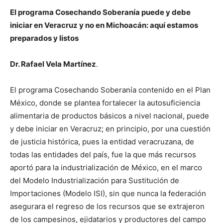
El programa Cosechando Soberanía puede y debe
iniciar en Veracruz y no en Michoacán: aquí estamos
preparados y listos
Dr. Rafael Vela Martínez
.
El programa Cosechando Soberanía contenido en el Plan
México, donde se plantea fortalecer la autosuficiencia
alimentaria de productos básicos a nivel nacional, puede
y debe iniciar en Veracruz; en principio, por una cuestión
de justicia histórica, pues la entidad veracruzana, de
todas las entidades del país, fue la que más recursos
aportó para la industrialización de México, en el marco
del Modelo Industrialización para Sustitución de
Importaciones (Modelo ISI), sin que nunca la federación
asegurara el regreso de los recursos que se extrajeron
de los campesinos, ejidatarios y productores del campo