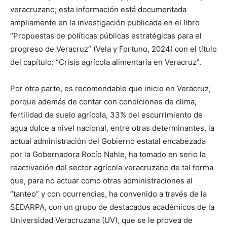
veracruzano; esta información está documentada
ampliamente en la investigación publicada en el libro
“Propuestas de políticas públicas estratégicas para el
progreso de Veracruz” (Vela y Fortuno, 2024) con el título
del capítulo: “Crisis agrícola alimentaria en Veracruz”.
Por otra parte, es recomendable que inicie en Veracruz,
porque además de contar con condiciones de clima,
fertilidad de suelo agrícola, 33% del escurrimiento de
agua dulce a nivel nacional, entre otras determinantes, la
actual administración del Gobierno estatal encabezada
por la Gobernadora Rocío Nahle, ha tomado en serio la
reactivación del sector agrícola veracruzano de tal forma
que, para no actuar como otras administraciones al
“tanteo” y con ocurrencias, ha convenido a través de la
SEDARPA, con un grupo de destacados académicos de la
Universidad Veracruzana (UV), que se le provea de