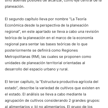
sino además posibles de alcanzar, como eje central de la
planeación.
El segundo capítulo lleva por nombre “La Teoría
Económica desde la perspectiva de la planeación
regional”, en este apartado se lleva a cabo una revisión
teórica de la planeación en el marco de la economía
regional para sentar las bases teóricas de lo que
posteriormente se definirá como Regiones
Metropolitanas (RM), las cuales se proponen como
unidades de planeación territorial orientadas al
desarrollo del espacio urbano y rural.
El tercer capítulo, la “Estructura productiva agrícola del
estado”, describe la variedad de cultivos que existen en
el estado. El análisis se lleva a cabo mediante la
agrupación de cultivos considerando 2 grandes grupos:
a) alimentarios y, b) no alimentarios. El grupo de los