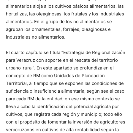
alimentarios aloja a los cultivos básicos alimentarios, las
hortalizas, las oleaginosas, los frutales y los industriales
alimentarios. En el grupo de los no alimentarios se
agrupan los ornamentales, forrajes, oleaginosas e
industriales no alimentarios.
El cuarto capítulo se titula “Estrategia de Regionalización
para Veracruz con soporte en el rescate del territorio
urbano-rural”. En este apartado se profundiza en el
concepto de RM como Unidades de Planeación
Territorial, al tiempo que se exponen las condiciones de
suficiencia o insuficiencia alimentaria, según sea el caso,
para cada RM de la entidad; en ese mismo contexto se
lleva a cabo la identificación del potencial agrícola por
cultivos, que registra cada región y municipio; todo ello
con el propósito de fomentar la inversión de agricultores
veracruzanos en cultivos de alta rentabilidad según la