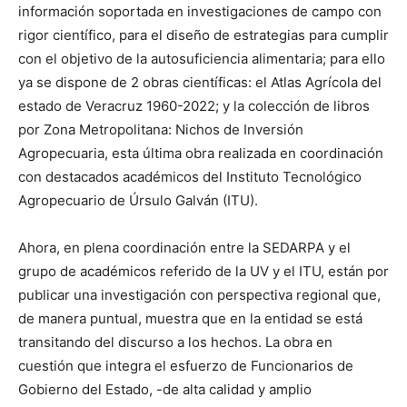
información soportada en investigaciones de campo con
rigor científico, para el diseño de estrategias para cumplir
con el objetivo de la autosuficiencia alimentaria; para ello
ya se dispone de 2 obras científicas: el Atlas Agrícola del
estado de Veracruz 1960-2022; y la colección de libros
por Zona Metropolitana: Nichos de Inversión
Agropecuaria, esta última obra realizada en coordinación
con destacados académicos del Instituto Tecnológico
Agropecuario de Úrsulo Galván (ITU).
Ahora, en plena coordinación entre la SEDARPA y el
grupo de académicos referido de la UV y el ITU, están por
publicar una investigación con perspectiva regional que,
de manera puntual, muestra que en la entidad se está
transitando del discurso a los hechos. La obra en
cuestión que integra el esfuerzo de Funcionarios de
Gobierno del Estado, -de alta calidad y amplio