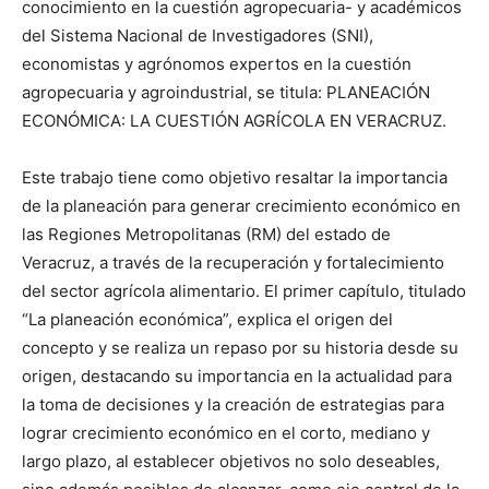
conocimiento en la cuestión agropecuaria- y académicos
del Sistema Nacional de Investigadores (SNI),
economistas y agrónomos expertos en la cuestión
agropecuaria y agroindustrial, se titula: PLANEACIÓN
ECONÓMICA: LA CUESTIÓN AGRÍCOLA EN VERACRUZ.
Este trabajo tiene como objetivo resaltar la importancia
de la planeación para generar crecimiento económico en
las Regiones Metropolitanas (RM) del estado de
Veracruz, a través de la recuperación y fortalecimiento
del sector agrícola alimentario. El primer capítulo, titulado
“La planeación económica”, explica el origen del
concepto y se realiza un repaso por su historia desde su
origen, destacando su importancia en la actualidad para
la toma de decisiones y la creación de estrategias para
lograr crecimiento económico en el corto, mediano y
largo plazo, al establecer objetivos no solo deseables,