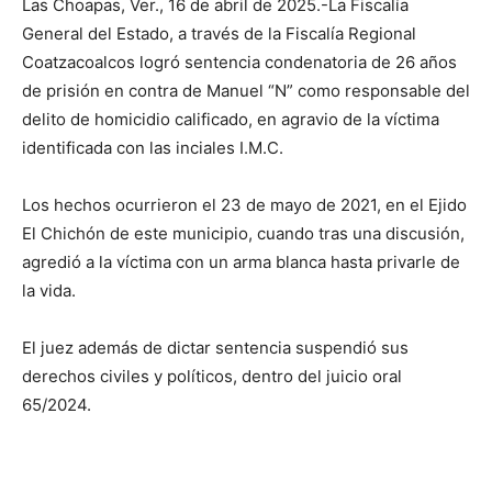
Las Choapas, Ver., 16 de abril de 2025.-La Fiscalía
General del Estado, a través de la Fiscalía Regional
Coatzacoalcos logró sentencia condenatoria de 26 años
de prisión en contra de Manuel “N” como responsable del
delito de homicidio calificado, en agravio de la víctima
identificada con las inciales I.M.C.
Los hechos ocurrieron el 23 de mayo de 2021, en el Ejido
El Chichón de este municipio, cuando tras una discusión,
agredió a la víctima con un arma blanca hasta privarle de
la vida.
El juez además de dictar sentencia suspendió sus
derechos civiles y políticos, dentro del juicio oral
65/2024.