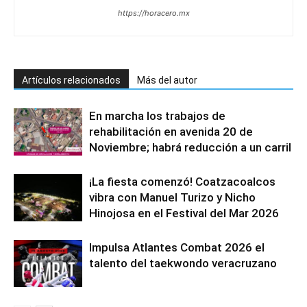
https://horacero.mx
Artículos relacionados
Más del autor
En marcha los trabajos de
rehabilitación en avenida 20 de
Noviembre; habrá reducción a un carril
¡La fiesta comenzó! Coatzacoalcos
vibra con Manuel Turizo y Nicho
Hinojosa en el Festival del Mar 2026
Impulsa Atlantes Combat 2026 el
talento del taekwondo veracruzano