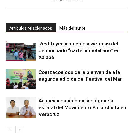
Artículos relacionados
Más del autor
Restituyen inmueble a víctimas del
denominado “cártel inmobiliario” en
Xalapa
Coatzacoalcos da la bienvenida a la
segunda edición del Festival del Mar
Anuncian cambio en la dirigencia
estatal del Movimiento Antorchista en
Veracruz