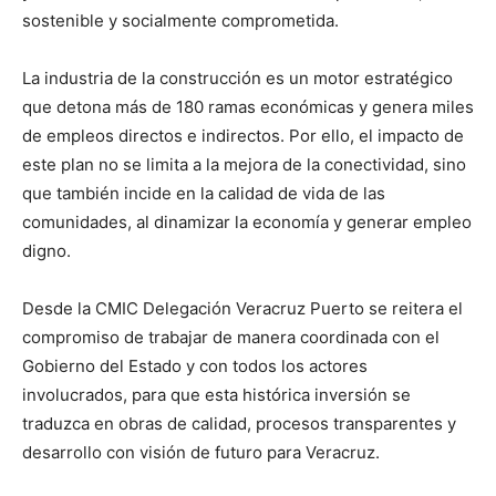
sostenible y socialmente comprometida.
La industria de la construcción es un motor estratégico
que detona más de 180 ramas económicas y genera miles
de empleos directos e indirectos. Por ello, el impacto de
este plan no se limita a la mejora de la conectividad, sino
que también incide en la calidad de vida de las
comunidades, al dinamizar la economía y generar empleo
digno.
Desde la CMIC Delegación Veracruz Puerto se reitera el
compromiso de trabajar de manera coordinada con el
Gobierno del Estado y con todos los actores
involucrados, para que esta histórica inversión se
traduzca en obras de calidad, procesos transparentes y
desarrollo con visión de futuro para Veracruz.