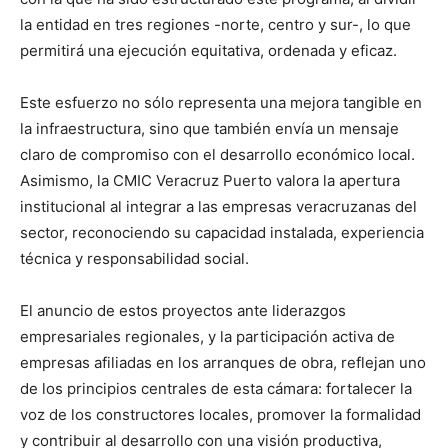
la entidad en tres regiones -norte, centro y sur-, lo que
permitirá una ejecución equitativa, ordenada y eficaz.
Este esfuerzo no sólo representa una mejora tangible en
la infraestructura, sino que también envía un mensaje
claro de compromiso con el desarrollo económico local.
Asimismo, la CMIC Veracruz Puerto valora la apertura
institucional al integrar a las empresas veracruzanas del
sector, reconociendo su capacidad instalada, experiencia
técnica y responsabilidad social.
El anuncio de estos proyectos ante liderazgos
empresariales regionales, y la participación activa de
empresas afiliadas en los arranques de obra, reflejan uno
de los principios centrales de esta cámara: fortalecer la
voz de los constructores locales, promover la formalidad
y contribuir al desarrollo con una visión productiva,