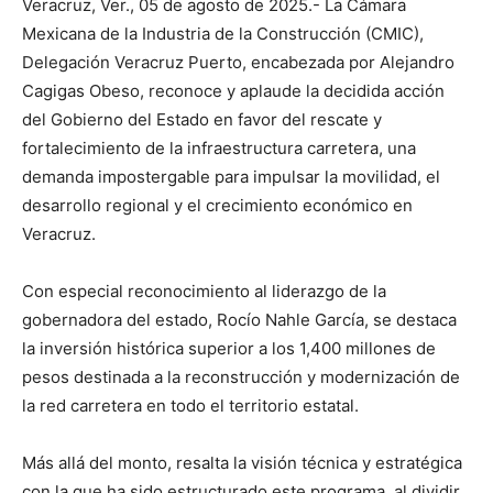
Veracruz, Ver., 05 de agosto de 2025.- La Cámara
Mexicana de la Industria de la Construcción (CMIC),
Delegación Veracruz Puerto, encabezada por Alejandro
Cagigas Obeso, reconoce y aplaude la decidida acción
del Gobierno del Estado en favor del rescate y
fortalecimiento de la infraestructura carretera, una
demanda impostergable para impulsar la movilidad, el
desarrollo regional y el crecimiento económico en
Veracruz.
Con especial reconocimiento al liderazgo de la
gobernadora del estado, Rocío Nahle García, se destaca
la inversión histórica superior a los 1,400 millones de
pesos destinada a la reconstrucción y modernización de
la red carretera en todo el territorio estatal.
Más allá del monto, resalta la visión técnica y estratégica
con la que ha sido estructurado este programa, al dividir