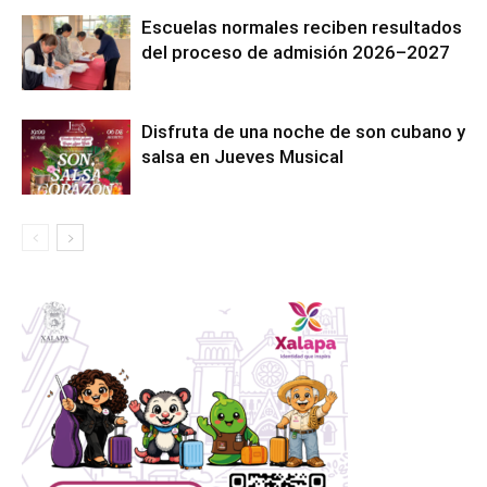
Escuelas normales reciben resultados
del proceso de admisión 2026–2027
Disfruta de una noche de son cubano y
salsa en Jueves Musical