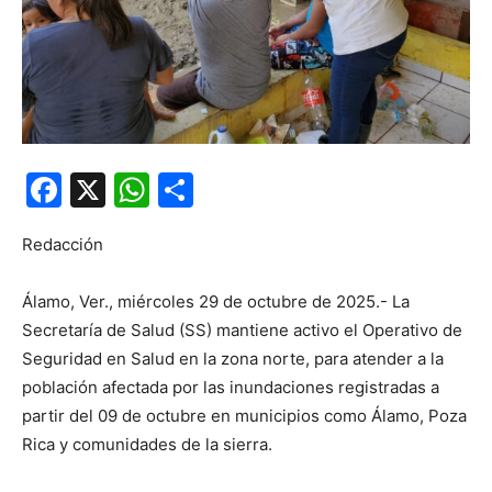
Facebook
X
WhatsApp
Compartir
Redacción
Álamo, Ver., miércoles 29 de octubre de 2025.- La
Secretaría de Salud (SS) mantiene activo el Operativo de
Seguridad en Salud en la zona norte, para atender a la
población afectada por las inundaciones registradas a
partir del 09 de octubre en municipios como Álamo, Poza
Rica y comunidades de la sierra.