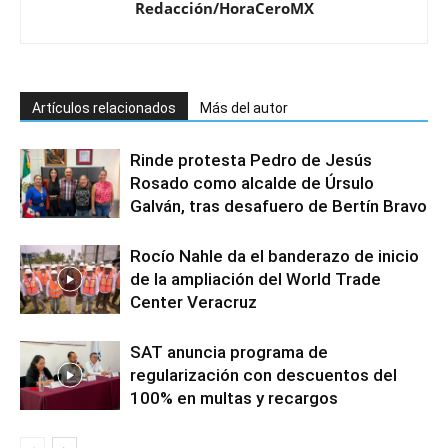
Redacción/HoraCeroMX
Artículos relacionados
Más del autor
Rinde protesta Pedro de Jesús
Rosado como alcalde de Úrsulo
Galván, tras desafuero de Bertín Bravo
Rocío Nahle da el banderazo de inicio
de la ampliación del World Trade
Center Veracruz
SAT anuncia programa de
regularización con descuentos del
100% en multas y recargos