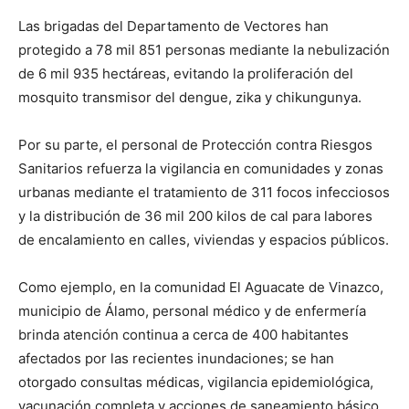
Las brigadas del Departamento de Vectores han
protegido a 78 mil 851 personas mediante la nebulización
de 6 mil 935 hectáreas, evitando la proliferación del
mosquito transmisor del dengue, zika y chikungunya.
Por su parte, el personal de Protección contra Riesgos
Sanitarios refuerza la vigilancia en comunidades y zonas
urbanas mediante el tratamiento de 311 focos infecciosos
y la distribución de 36 mil 200 kilos de cal para labores
de encalamiento en calles, viviendas y espacios públicos.
Como ejemplo, en la comunidad El Aguacate de Vinazco,
municipio de Álamo, personal médico y de enfermería
brinda atención continua a cerca de 400 habitantes
afectados por las recientes inundaciones; se han
otorgado consultas médicas, vigilancia epidemiológica,
vacunación completa y acciones de saneamiento básico,