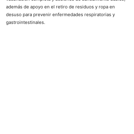
además de apoyo en el retiro de residuos y ropa en
desuso para prevenir enfermedades respiratorias y
gastrointestinales.