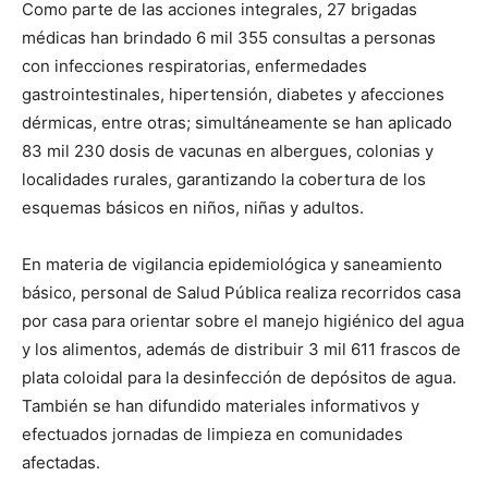
Como parte de las acciones integrales, 27 brigadas
médicas han brindado 6 mil 355 consultas a personas
con infecciones respiratorias, enfermedades
gastrointestinales, hipertensión, diabetes y afecciones
dérmicas, entre otras; simultáneamente se han aplicado
83 mil 230 dosis de vacunas en albergues, colonias y
localidades rurales, garantizando la cobertura de los
esquemas básicos en niños, niñas y adultos.
En materia de vigilancia epidemiológica y saneamiento
básico, personal de Salud Pública realiza recorridos casa
por casa para orientar sobre el manejo higiénico del agua
y los alimentos, además de distribuir 3 mil 611 frascos de
plata coloidal para la desinfección de depósitos de agua.
También se han difundido materiales informativos y
efectuados jornadas de limpieza en comunidades
afectadas.