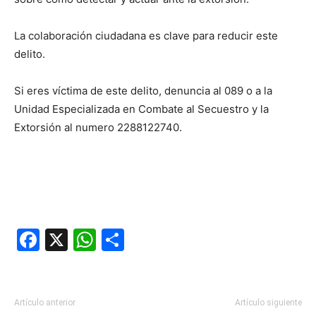
La colaboración ciudadana es clave para reducir este
delito.
Si eres víctima de este delito, denuncia al 089 o a la
Unidad Especializada en Combate al Secuestro y la
Extorsión al numero 2288122740.
Facebook
X
WhatsApp
Compartir
Artículo anterior
Artículo siguiente