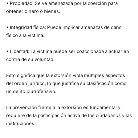
•⁠ ⁠Propiedad: Se ve amenazada por la coerción para
obtener dinero o bienes.
•⁠ ⁠Integridad física: Puede implicar amenazas de daño
físico a la víctima.
•⁠ ⁠Libertad: La víctima puede ser coaccionada a actuar en
contra de su voluntad.
Esto significa que la extorsión viola múltiples aspectos
del orden jurídico, lo que justifica su clasificación como
un delito pluriofensivo.
La prevención frente a la extorsión es fundamental y
requiere de la participación activa de los ciudadanos y las
instituciones.