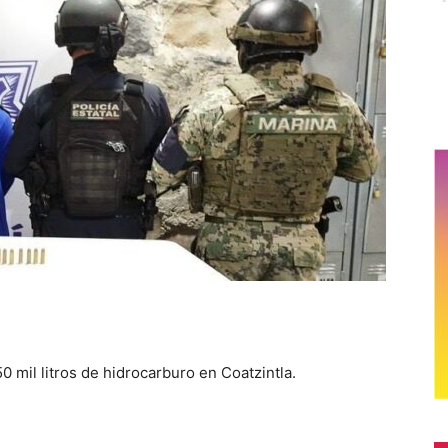
il litros de hidrocarburo en Coatzintla.