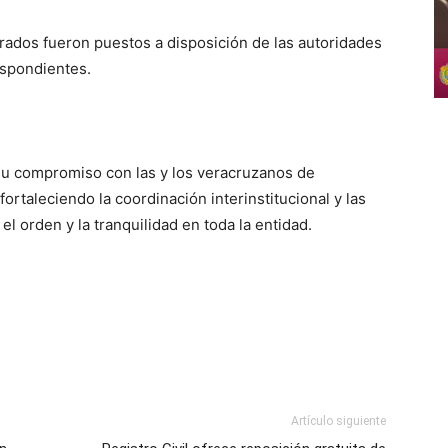
rados fueron puestos a disposición de las autoridades
espondientes.
 su compromiso con las y los veracruzanos de
rtaleciendo la coordinación interinstitucional y las
el orden y la tranquilidad en toda la entidad.
Artículo siguiente