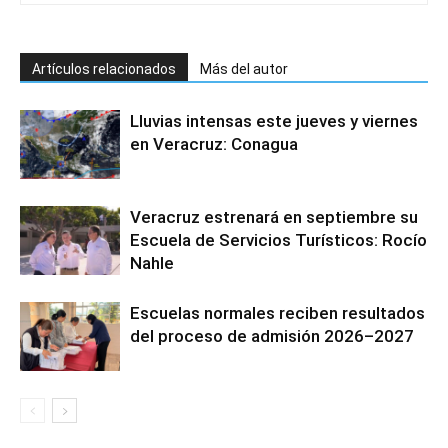
Artículos relacionados
Más del autor
Lluvias intensas este jueves y viernes
en Veracruz: Conagua
Veracruz estrenará en septiembre su
Escuela de Servicios Turísticos: Rocío
Nahle
Escuelas normales reciben resultados
del proceso de admisión 2026–2027