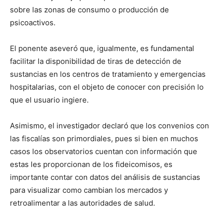
sobre las zonas de consumo o producción de
psicoactivos.
El ponente aseveró que, igualmente, es fundamental
facilitar la disponibilidad de tiras de detección de
sustancias en los centros de tratamiento y emergencias
hospitalarias, con el objeto de conocer con precisión lo
que el usuario ingiere.
Asimismo, el investigador declaró que los convenios con
las fiscalías son primordiales, pues si bien en muchos
casos los observatorios cuentan con información que
estas les proporcionan de los fideicomisos, es
importante contar con datos del análisis de sustancias
para visualizar como cambian los mercados y
retroalimentar a las autoridades de salud.