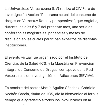
La Universidad Veracruzana (UV) realiza el XIV Foro de
Investigación Acción “Panorama actual del consumo de
drogas en Veracruz: Retos y perspectivas”, que engloba,
durante los días 6 y 7 del presente mes, una serie de
conferencias magistrales, ponencias y mesas de
discusión en las cuales participan expertos de distintas
instituciones.
El evento virtual fue organizado por el Instituto de
Ciencias de la Salud (ICS) y la Maestría en Prevención
Integral de Consumo de Drogas, con apoyo de la Red
Veracruzana de Investigación en Adicciones (REVIVA).
En nombre del rector Martín Aguilar Sánchez, Gabriela
Nachón García, titular del ICS, dio la bienvenida al foro, al
tiempo que agradeció a todos los involucrados en la