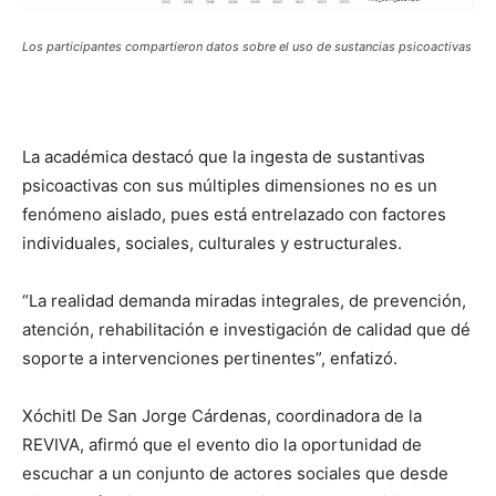
Los participantes compartieron datos sobre el uso de sustancias psicoactivas
La académica destacó que la ingesta de sustantivas
psicoactivas con sus múltiples dimensiones no es un
fenómeno aislado, pues está entrelazado con factores
individuales, sociales, culturales y estructurales.
“La realidad demanda miradas integrales, de prevención,
atención, rehabilitación e investigación de calidad que dé
soporte a intervenciones pertinentes”, enfatizó.
Xóchitl De San Jorge Cárdenas, coordinadora de la
REVIVA,
afirmó que el evento dio la oportunidad de
escuchar a un conjunto de actores sociales que desde