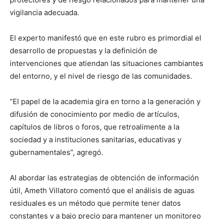
vigilancia adecuada.
El experto manifestó que en este rubro es primordial el
desarrollo de propuestas y la definición de
intervenciones que atiendan las situaciones cambiantes
del entorno, y el nivel de riesgo de las comunidades.
“El papel de la academia gira en torno a la generación y
difusión de conocimiento por medio de artículos,
capítulos de libros o foros, que retroalimente a la
sociedad y a instituciones sanitarias, educativas y
gubernamentales”, agregó.
Al abordar las estrategias de obtención de información
útil, Ameth Villatoro comentó que el análisis de aguas
residuales es un método que permite tener datos
constantes y a bajo precio para mantener un monitoreo