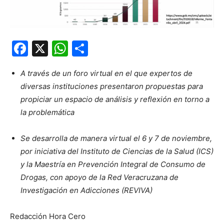
Facebook
X
WhatsApp
Compartir
A través de un foro virtual en el que expertos de
diversas instituciones presentaron propuestas para
propiciar un espacio de análisis y reflexión en torno a
la problemática
Se desarrolla de manera virtual el 6 y 7 de noviembre,
por iniciativa del Instituto de Ciencias de la Salud (ICS)
y la Maestría en Prevención Integral de Consumo de
Drogas, con apoyo de la Red Veracruzana de
Investigación en Adicciones (REVIVA)
Redacción Hora Cero