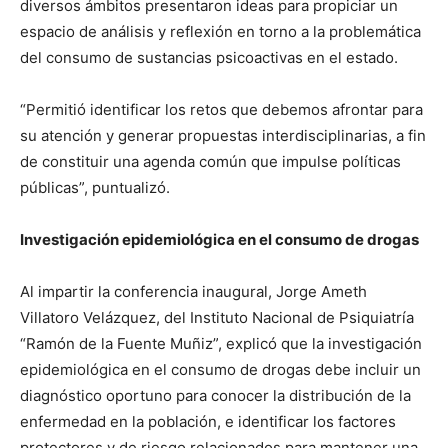
diversos ámbitos presentaron ideas para propiciar un
espacio de análisis y reflexión en torno a la problemática
del consumo de sustancias psicoactivas en el estado.
“Permitió identificar los retos que debemos afrontar para
su atención y generar propuestas interdisciplinarias, a fin
de constituir una agenda común que impulse políticas
públicas”, puntualizó.
Investigación epidemiológica en el consumo de drogas
Al impartir la conferencia inaugural, Jorge Ameth
Villatoro Velázquez, del Instituto Nacional de Psiquiatría
“Ramón de la Fuente Muñiz”, explicó que la investigación
epidemiológica en el consumo de drogas debe incluir un
diagnóstico oportuno para conocer la distribución de la
enfermedad en la población, e identificar los factores
protectores y de riesgo relacionados para mantener una