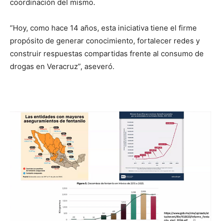
coordinación del mismo.
“Hoy, como hace 14 años, esta iniciativa tiene el firme
propósito de generar conocimiento, fortalecer redes y
construir respuestas compartidas frente al consumo de
drogas en Veracruz”, aseveró.