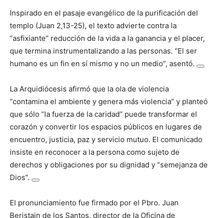
Inspirado en el pasaje evangélico de la purificación del
templo (Juan 2,13-25), el texto advierte contra la
“asfixiante” reducción de la vida a la ganancia y el placer,
que termina instrumentalizando a las personas. “El ser
humano es un fin en sí mismo y no un medio”, asentó.
La Arquidiócesis afirmó que la ola de violencia
“contamina el ambiente y genera más violencia” y planteó
que sólo “la fuerza de la caridad” puede transformar el
corazón y convertir los espacios públicos en lugares de
encuentro, justicia, paz y servicio mutuo. El comunicado
insiste en reconocer a la persona como sujeto de
derechos y obligaciones por su dignidad y “semejanza de
Dios”.
El pronunciamiento fue firmado por el Pbro. Juan
Beristain de los Santos, director de la Oficina de