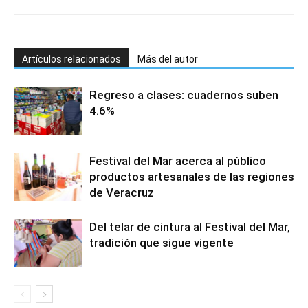
Artículos relacionados
Más del autor
Regreso a clases: cuadernos suben
4.6%
Festival del Mar acerca al público
productos artesanales de las regiones
de Veracruz
Del telar de cintura al Festival del Mar,
tradición que sigue vigente