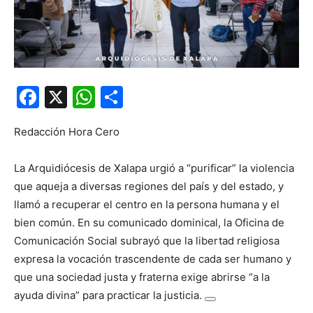
Facebook
X
WhatsApp
Compartir
Redacción Hora Cero
La Arquidiócesis de Xalapa urgió a “purificar” la violencia
que aqueja a diversas regiones del país y del estado, y
llamó a recuperar el centro en la persona humana y el
bien común. En su comunicado dominical, la Oficina de
Comunicación Social subrayó que la libertad religiosa
expresa la vocación trascendente de cada ser humano y
que una sociedad justa y fraterna exige abrirse “a la
ayuda divina” para practicar la justicia.