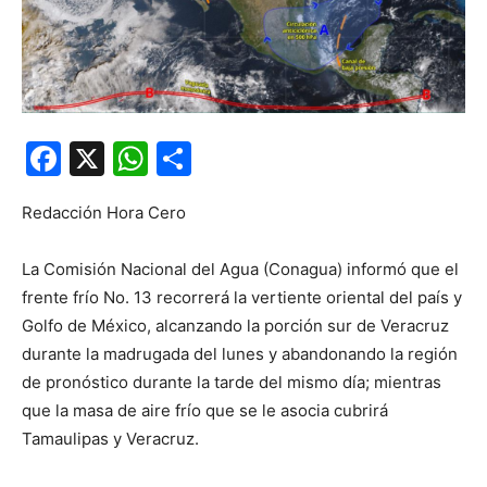
Facebook
X
WhatsApp
Compartir
Redacción Hora Cero
La Comisión Nacional del Agua (Conagua) informó que el
frente frío No. 13 recorrerá la vertiente oriental del país y
Golfo de México, alcanzando la porción sur de Veracruz
durante la madrugada del lunes y abandonando la región
de pronóstico durante la tarde del mismo día; mientras
que la masa de aire frío que se le asocia cubrirá
Tamaulipas y Veracruz.