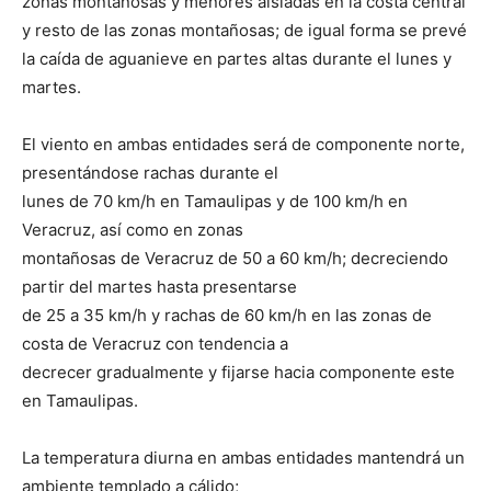
zonas montañosas y menores aisladas en la costa central
y resto de las zonas montañosas; de igual forma se prevé
la caída de aguanieve en partes altas durante el lunes y
martes.
El viento en ambas entidades será de componente norte,
presentándose rachas durante el
lunes de 70 km/h en Tamaulipas y de 100 km/h en
Veracruz, así como en zonas
montañosas de Veracruz de 50 a 60 km/h; decreciendo
partir del martes hasta presentarse
de 25 a 35 km/h y rachas de 60 km/h en las zonas de
costa de Veracruz con tendencia a
decrecer gradualmente y fijarse hacia componente este
en Tamaulipas.
La temperatura diurna en ambas entidades mantendrá un
ambiente templado a cálido;