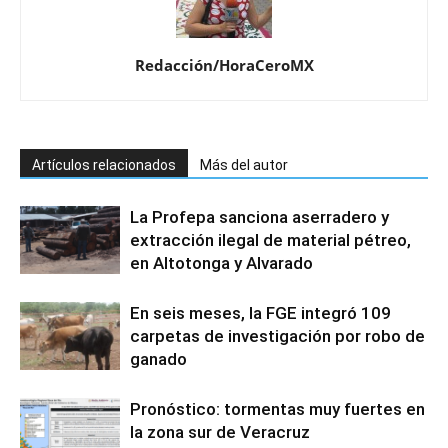
Redacción/HoraCeroMX
Artículos relacionados
Más del autor
La Profepa sanciona aserradero y
extracción ilegal de material pétreo,
en Altotonga y Alvarado
En seis meses, la FGE integró 109
carpetas de investigación por robo de
ganado
Pronóstico: tormentas muy fuertes en
la zona sur de Veracruz