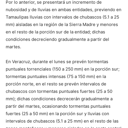
Por lo anterior, se presentará un incremento de
nubosidad y de lluvias en ambas entidades, previendo en
Tamaulipas lluvias con intervalos de chubascos (5.1 a 25
mm) aisladas en la región de la Sierra Madre y menores
en el resto de la porción sur de la entidad; dichas
condiciones decreciendo gradualmente a partir del
martes.
En Veracruz, durante el lunes se prevén tormentas
puntuales torrenciales (150 a 250 mm) en la porción sur;
tormentas puntuales intensas (75 a 150 mm) en la
porción norte, en el resto se prevén intervalos de
chubascos con tormentas puntuales fuertes (25 a 50
mm); dichas condiciones decrecerán gradualmente a
partir del martes, ocasionando tormentas puntuales
fuertes (25 a 50 mm) en la porción sur y lluvias con
intervalos de chubascos (5.1 a 25 mm) en el resto de las