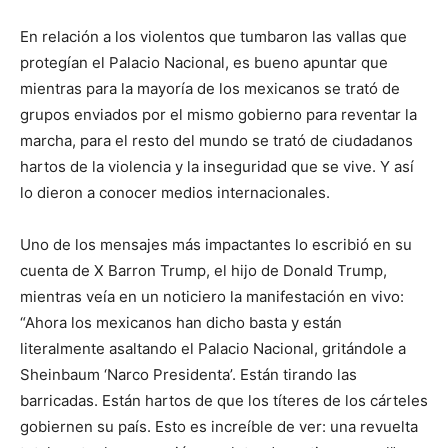
En relación a los violentos que tumbaron las vallas que
protegían el Palacio Nacional, es bueno apuntar que
mientras para la mayoría de los mexicanos se trató de
grupos enviados por el mismo gobierno para reventar la
marcha, para el resto del mundo se trató de ciudadanos
hartos de la violencia y la inseguridad que se vive. Y así
lo dieron a conocer medios internacionales.
Uno de los mensajes más impactantes lo escribió en su
cuenta de X Barron Trump, el hijo de Donald Trump,
mientras veía en un noticiero la manifestación en vivo:
“Ahora los mexicanos han dicho basta y están
literalmente asaltando el Palacio Nacional, gritándole a
Sheinbaum ‘Narco Presidenta’. Están tirando las
barricadas. Están hartos de que los títeres de los cárteles
gobiernen su país. Esto es increíble de ver: una revuelta