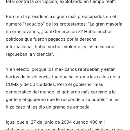
total contra la corrupción, explotando en tiempo real”.
Pero en la presidencia siguen más preocupados en el
número “reducido” de los protestantes: “La gran mayoría
no eran jóvenes, ¿cuál Generación Z? Hubo muchos
políticos que fueron pagados por la derecha
internacional, hubo muchos violentos y los mexicanos
reprueban la violencia”.
Y en efecto, porque los mexicanos reprueban y están
hartos de la violencia, fue que salieron a las calles de la
CDMX y de 50 ciudades. Pero el gobierno “más
democrático del mundo, el gobierno más cercano a la
gente y el gobierno que le responde a su pueblo” ni les
hizo caso ni les dio un gramo de empatía.
Igual que el 27 de junio de 2004 cuando 400 mil
chilangos salieron a manifestarse contra la violencia que