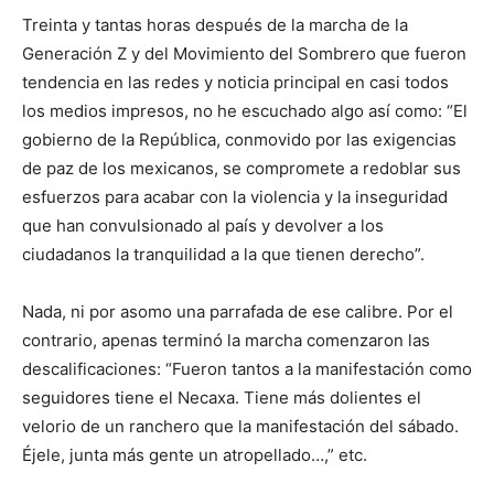
Treinta y tantas horas después de la marcha de la
Generación Z y del Movimiento del Sombrero que fueron
tendencia en las redes y noticia principal en casi todos
los medios impresos, no he escuchado algo así como: “El
gobierno de la República, conmovido por las exigencias
de paz de los mexicanos, se compromete a redoblar sus
esfuerzos para acabar con la violencia y la inseguridad
que han convulsionado al país y devolver a los
ciudadanos la tranquilidad a la que tienen derecho”.
Nada, ni por asomo una parrafada de ese calibre. Por el
contrario, apenas terminó la marcha comenzaron las
descalificaciones: “Fueron tantos a la manifestación como
seguidores tiene el Necaxa. Tiene más dolientes el
velorio de un ranchero que la manifestación del sábado.
Éjele, junta más gente un atropellado…,” etc.