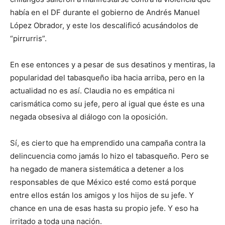
había en el DF durante el gobierno de Andrés Manuel
López Obrador, y este los descalificó acusándolos de
“pirrurris”.
En ese entonces y a pesar de sus desatinos y mentiras, la
popularidad del tabasqueño iba hacia arriba, pero en la
actualidad no es así. Claudia no es empática ni
carismática como su jefe, pero al igual que éste es una
negada obsesiva al diálogo con la oposición.
Sí, es cierto que ha emprendido una campaña contra la
delincuencia como jamás lo hizo el tabasqueño. Pero se
ha negado de manera sistemática a detener a los
responsables de que México esté como está porque
entre ellos están los amigos y los hijos de su jefe. Y
chance en una de esas hasta su propio jefe. Y eso ha
irritado a toda una nación.