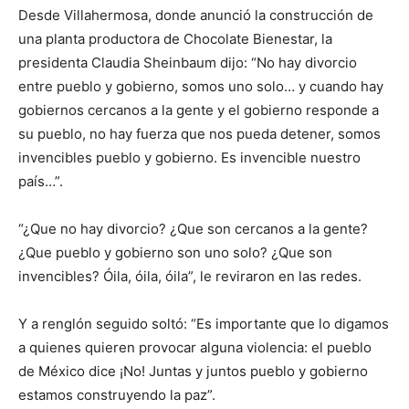
Desde Villahermosa, donde anunció la construcción de
una planta productora de Chocolate Bienestar, la
presidenta Claudia Sheinbaum dijo: “No hay divorcio
entre pueblo y gobierno, somos uno solo… y cuando hay
gobiernos cercanos a la gente y el gobierno responde a
su pueblo, no hay fuerza que nos pueda detener, somos
invencibles pueblo y gobierno. Es invencible nuestro
país…”.
“¿Que no hay divorcio? ¿Que son cercanos a la gente?
¿Que pueblo y gobierno son uno solo? ¿Que son
invencibles? Óila, óila, óila”, le reviraron en las redes.
Y a renglón seguido soltó: “Es importante que lo digamos
a quienes quieren provocar alguna violencia: el pueblo
de México dice ¡No! Juntas y juntos pueblo y gobierno
estamos construyendo la paz”.