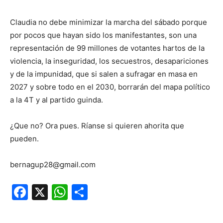
Claudia no debe minimizar la marcha del sábado porque
por pocos que hayan sido los manifestantes, son una
representación de 99 millones de votantes hartos de la
violencia, la inseguridad, los secuestros, desapariciones
y de la impunidad, que si salen a sufragar en masa en
2027 y sobre todo en el 2030, borrarán del mapa político
a la 4T y al partido guinda.
¿Que no? Ora pues. Ríanse si quieren ahorita que
pueden.
bernagup28@gmail.com
Facebook
X
WhatsApp
Compartir