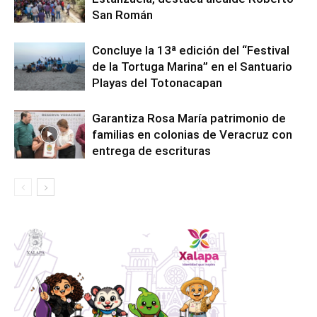
San Román
Concluye la 13ª edición del “Festival
de la Tortuga Marina” en el Santuario
Playas del Totonacapan
Garantiza Rosa María patrimonio de
familias en colonias de Veracruz con
entrega de escrituras