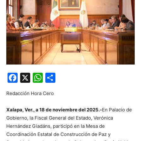
Facebook
X
WhatsApp
Compartir
Redacción Hora Cero
Xalapa, Ver., a 18 de noviembre del 2025.-
En Palacio de
Gobierno, la Fiscal General del Estado, Verónica
Hernández Giadáns, participó en la Mesa de
Coordinación Estatal de Construcción de Paz y