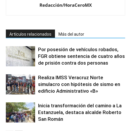
Redacción/HoraCeroMX
Artículos relacionados
Más del autor
Por posesión de vehículos robados,
FGR obtiene sentencia de cuatro años
de prisión contra dos personas
Realiza IMSS Veracruz Norte
simulacro con hipótesis de sismo en
edificio Administrativo «B»
Inicia transformación del camino a La
Estanzuela, destaca alcalde Roberto
San Román