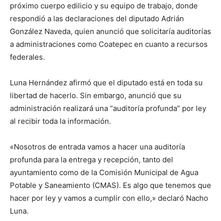
próximo cuerpo edilicio y su equipo de trabajo, donde
respondió a las declaraciones del diputado Adrián
González Naveda, quien anunció que solicitaría auditorías
a administraciones como Coatepec en cuanto a recursos
federales.
Luna Hernández afirmó que el diputado está en toda su
libertad de hacerlo. Sin embargo, anunció que su
administración realizará una “auditoría profunda” por ley
al recibir toda la información.
«Nosotros de entrada vamos a hacer una auditoría
profunda para la entrega y recepción, tanto del
ayuntamiento como de la Comisión Municipal de Agua
Potable y Saneamiento (CMAS). Es algo que tenemos que
hacer por ley y vamos a cumplir con ello,» declaró Nacho
Luna.