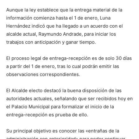
Aunque la ley establece que la entrega material de la
información comienza hasta el 1 de enero, Luna
Hernández indicó que ha llegado a un acuerdo con el
alcalde actual, Raymundo Andrade, para iniciar los
trabajos con anticipación y ganar tiempo.
El proceso legal de entrega-recepción es de solo 30 días
a partir del 1 de enero, tras lo cual podrán emitir las
observaciones correspondientes.
El Alcalde electo destacó la buena disposición de las
autoridades actuales, señalando que ser recibidos hoy en
el Palacio Municipal para formalizar el inicio de la
entrega-recepción es prueba de ello.
Su principal objetivo es conocer las «entrañas de la
administración con anterioridad» para poder continuar