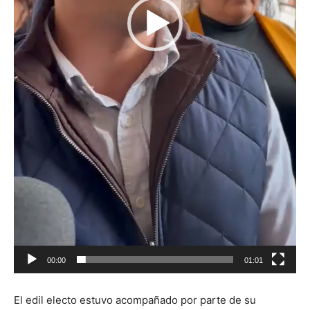
00:00
01:01
El edil electo estuvo acompañado por parte de su