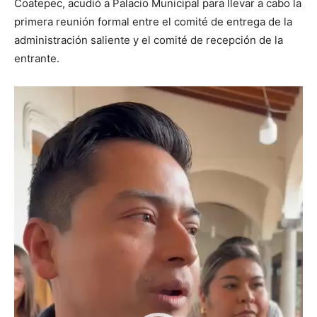
Coatepec, acudió a Palacio Municipal para llevar a cabo la
primera reunión formal entre el comité de entrega de la
administración saliente y el comité de recepción de la
entrante.
Reproductor
de
vídeo