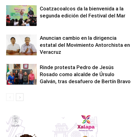
Coatzacoalcos da la bienvenida a la
segunda edición del Festival del Mar
Anuncian cambio en la dirigencia
estatal del Movimiento Antorchista en
Veracruz
Rinde protesta Pedro de Jesús
Rosado como alcalde de Úrsulo
Galván, tras desafuero de Bertín Bravo