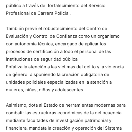
público a través del fortalecimiento del Servicio
Profesional de Carrera Policial.
También prevé el robustecimiento del Centro de
Evaluación y Control de Confianza como un organismo
con autonomía técnica, encargado de aplicar los
procesos de certificación a todo el personal de las
instituciones de seguridad pública
Enfatiza la atención a las víctimas del delito y la violencia
de género, disponiendo la creación obligatoria de
unidades policiales especializadas en la atención a
mujeres, niñas, niños y adolescentes.
Asimismo, dota al Estado de herramientas modernas para
combatir las estructuras económicas de la delincuencia
mediante facultades de investigación patrimonial y
financiera, mandata la creación y operación del Sistema