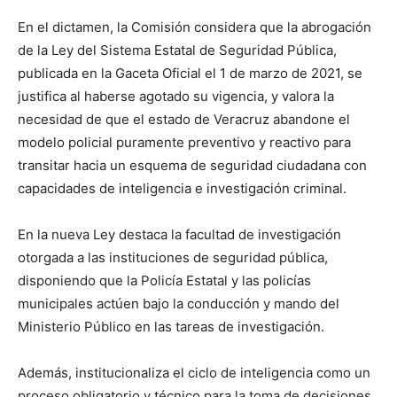
En el dictamen, la Comisión considera que la abrogación
de la Ley del Sistema Estatal de Seguridad Pública,
publicada en la Gaceta Oficial el 1 de marzo de 2021, se
justifica al haberse agotado su vigencia, y valora la
necesidad de que el estado de Veracruz abandone el
modelo policial puramente preventivo y reactivo para
transitar hacia un esquema de seguridad ciudadana con
capacidades de inteligencia e investigación criminal.
En la nueva Ley destaca la facultad de investigación
otorgada a las instituciones de seguridad pública,
disponiendo que la Policía Estatal y las policías
municipales actúen bajo la conducción y mando del
Ministerio Público en las tareas de investigación.
Además, institucionaliza el ciclo de inteligencia como un
proceso obligatorio y técnico para la toma de decisiones