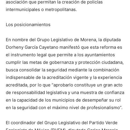
asociación que permitan la creación de policías
intermunicipales o metropolitanas.
Los posicionamientos
En nombre del Grupo Legislativo de Morena, la diputada
Dorheny García Cayetano manifestó que esta reforma es
el instrumento legal que permite a los ayuntamientos
cumplir las metas de gobernanza y protección ciudadana,
busca consolidar la seguridad mediante la combinación
indispensable de la acreditación vigente y la experiencia
acreditada, por lo que “aprobarlo constituye un gran acto
de responsabilidad legislativa y una muestra de confianza
en la capacidad de los municipios de desempeñar su rol
en la seguridad con el máximo nivel de profesionalismo”.
El coordinador del Grupo Legislativo del Partido Verde