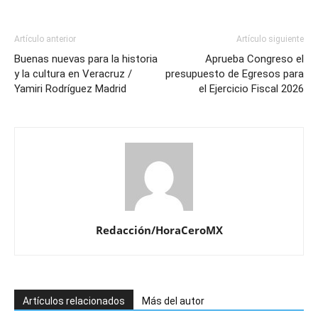
Artículo anterior
Artículo siguiente
Buenas nuevas para la historia
Aprueba Congreso el
y la cultura en Veracruz /
presupuesto de Egresos para
Yamiri Rodríguez Madrid
el Ejercicio Fiscal 2026
Redacción/HoraCeroMX
Artículos relacionados
Más del autor