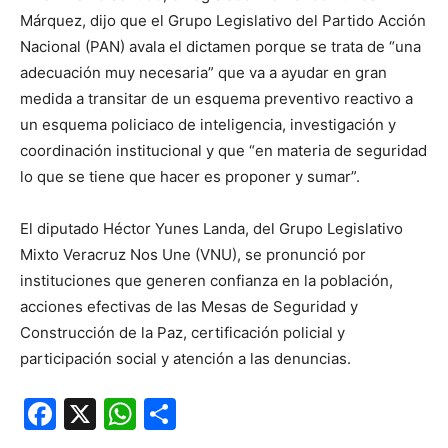
Márquez, dijo que el Grupo Legislativo del Partido Acción
Nacional (PAN) avala el dictamen porque se trata de “una
adecuación muy necesaria” que va a ayudar en gran
medida a transitar de un esquema preventivo reactivo a
un esquema policiaco de inteligencia, investigación y
coordinación institucional y que “en materia de seguridad
lo que se tiene que hacer es proponer y sumar”.
El diputado Héctor Yunes Landa, del Grupo Legislativo
Mixto Veracruz Nos Une (VNU), se pronunció por
instituciones que generen confianza en la población,
acciones efectivas de las Mesas de Seguridad y
Construcción de la Paz, certificación policial y
participación social y atención a las denuncias.
Facebook
X
WhatsApp
Compartir