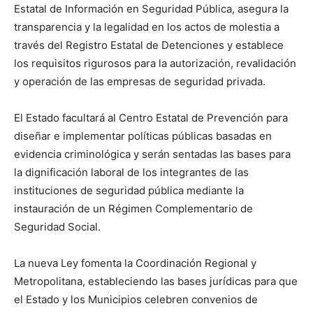
Estatal de Información en Seguridad Pública, asegura la
transparencia y la legalidad en los actos de molestia a
través del Registro Estatal de Detenciones y establece
los requisitos rigurosos para la autorización, revalidación
y operación de las empresas de seguridad privada.
El Estado facultará al Centro Estatal de Prevención para
diseñar e implementar políticas públicas basadas en
evidencia criminológica y serán sentadas las bases para
la dignificación laboral de los integrantes de las
instituciones de seguridad pública mediante la
instauración de un Régimen Complementario de
Seguridad Social.
La nueva Ley fomenta la Coordinación Regional y
Metropolitana, estableciendo las bases jurídicas para que
el Estado y los Municipios celebren convenios de