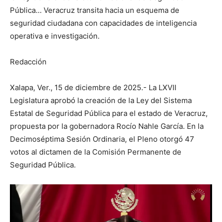
Pública… Veracruz transita hacia un esquema de
seguridad ciudadana con capacidades de inteligencia
operativa e investigación.
Redacción
Xalapa, Ver., 15 de diciembre de 2025.- La LXVII
Legislatura aprobó la creación de la Ley del Sistema
Estatal de Seguridad Pública para el estado de Veracruz,
propuesta por la gobernadora Rocío Nahle García. En la
Decimoséptima Sesión Ordinaria, el Pleno otorgó 47
votos al dictamen de la Comisión Permanente de
Seguridad Pública.
Reproductor
de
vídeo