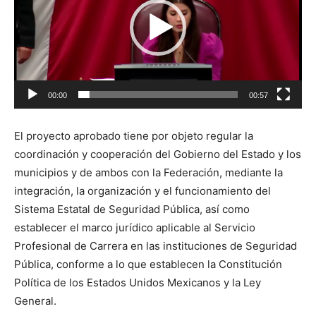
00:00
00:57
El proyecto aprobado tiene por objeto regular la
coordinación y cooperación del Gobierno del Estado y los
municipios y de ambos con la Federación, mediante la
integración, la organización y el funcionamiento del
Sistema Estatal de Seguridad Pública, así como
establecer el marco jurídico aplicable al Servicio
Profesional de Carrera en las instituciones de Seguridad
Pública, conforme a lo que establecen la Constitución
Política de los Estados Unidos Mexicanos y la Ley
General.