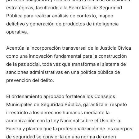
estratégicas, facultando a la Secretaría de Seguridad
Pública para realizar análisis de contexto, mapeo
delictivo y generación de productos de inteligencia
operativa.
Acentúa la incorporación transversal de la Justicia Cívica
como una innovación fundamental para la construcción
de la paz social, toda vez que transforma el sistema de
sanciones administrativas en una política pública de
prevención del delito.
El ordenamiento aprobado fortalece los Consejos
Municipales de Seguridad Pública, garantiza el respeto
irrestricto a los derechos humanos mediante la
armonización con la Ley Nacional sobre el Uso de la
Fuerza y plantea que la profesionalización de los cuerpos
de seguridad se convierta en una norma de orden