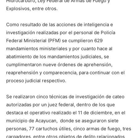
Hidrocarburo, Ley Federal de Armas de Fuego y
Explosivos, entre otros.
Como resultado de las acciones de inteligencia e
investigación realizadas por el personal de Policía
Federal Ministerial (PFM) se cumplieron 629
mandamientos ministeriales y por cuanto hace al
abatimiento de los mandamientos judiciales, se
cumplimentaron nueve órdenes de aprehensión,
reaprehensión y comparecencia, para continuar con el
proceso judicial respectivo.
Se realizaron cinco técnicas de investigación de cateo
autorizadas por un juez federal, dentro de los que
destaca el operativo realizado el 11 de diciembre, en el
municipio de Acayucan, donde se aseguraron siete
personas, 77 cartuchos útiles, cinco armas de fuego, tres
cargadores, entre otros objetos de delito relacionados