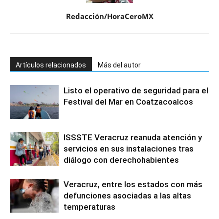
Redacción/HoraCeroMX
Artículos relacionados
Más del autor
Listo el operativo de seguridad para el
Festival del Mar en Coatzacoalcos
ISSSTE Veracruz reanuda atención y
servicios en sus instalaciones tras
diálogo con derechohabientes
Veracruz, entre los estados con más
defunciones asociadas a las altas
temperaturas