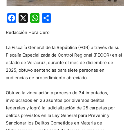
Facebook
X
WhatsApp
Compartir
Redacción Hora Cero
La Fiscalía General de la República (FGR) a través de su
Fiscalía Especializada de Control Regional (FECOR) en el
estado de Veracruz, durante el mes de diciembre de
2025, obtuvo sentencias para siete personas en
audiencias de procedimiento abreviado.
Obtuvo la vinculación a proceso de 34 imputados,
involucrados en 26 asuntos por diversos delitos
federales y logró la judicialización de 25 carpetas por
delitos previstos en la Ley General para Prevenir y
Sancionar los Delitos Cometidos en Materia de