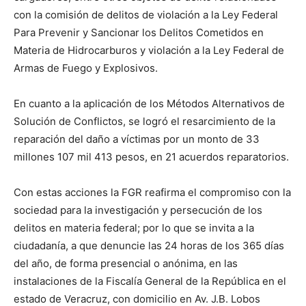
con la comisión de delitos de violación a la Ley Federal
Para Prevenir y Sancionar los Delitos Cometidos en
Materia de Hidrocarburos y violación a la Ley Federal de
Armas de Fuego y Explosivos.
En cuanto a la aplicación de los Métodos Alternativos de
Solución de Conflictos, se logró el resarcimiento de la
reparación del daño a víctimas por un monto de 33
millones 107 mil 413 pesos, en 21 acuerdos reparatorios.
Con estas acciones la FGR reafirma el compromiso con la
sociedad para la investigación y persecución de los
delitos en materia federal; por lo que se invita a la
ciudadanía, a que denuncie las 24 horas de los 365 días
del año, de forma presencial o anónima, en las
instalaciones de la Fiscalía General de la República en el
estado de Veracruz, con domicilio en Av. J.B. Lobos