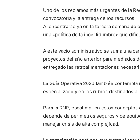
Uno de los reclamos más urgentes de la Red 
convocatoria y la entrega de los recursos.
Al encontrarse ya en la tercera semana de e
una «política de la incertidumbre» que dific
A este vacío administrativo se suma una carg
proyectos del año anterior para mediados d
entregado las retroalimentaciones necesari
La Guía Operativa 2026 también contempla 
especializado y en los rubros destinados a 
Para la RNR, escatimar en estos conceptos e
depende de perímetros seguros y de equip
manejar crisis de alta complejidad.