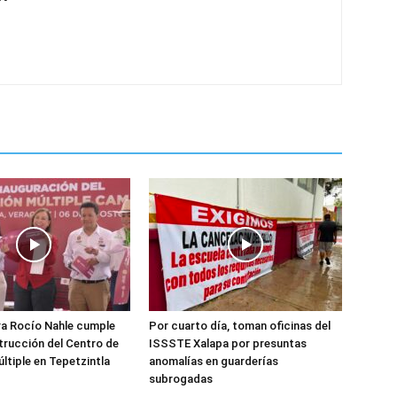
a Rocío Nahle cumple
Por cuarto día, toman oficinas del
trucción del Centro de
ISSSTE Xalapa por presuntas
ltiple en Tepetzintla
anomalías en guarderías
subrogadas