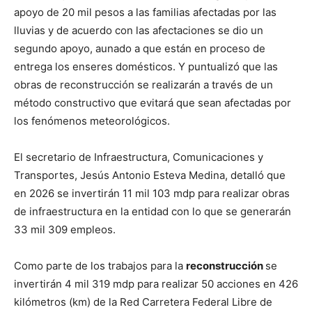
apoyo de 20 mil pesos a las familias afectadas por las
lluvias y de acuerdo con las afectaciones se dio un
segundo apoyo, aunado a que están en proceso de
entrega los enseres domésticos. Y puntualizó que las
obras de reconstrucción se realizarán a través de un
método constructivo que evitará que sean afectadas por
los fenómenos meteorológicos.
El secretario de Infraestructura, Comunicaciones y
Transportes, Jesús Antonio Esteva Medina, detalló que
en 2026 se invertirán 11 mil 103 mdp para realizar obras
de infraestructura en la entidad con lo que se generarán
33 mil 309 empleos.
Como parte de los trabajos para la
reconstrucción
se
invertirán 4 mil 319 mdp para realizar 50 acciones en 426
kilómetros (km) de la Red Carretera Federal Libre de