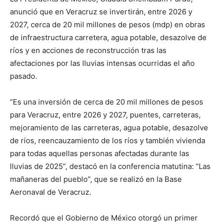
anunció que en Veracruz se invertirán, entre 2026 y
2027, cerca de 20 mil millones de pesos (mdp) en obras
de infraestructura carretera, agua potable, desazolve de
ríos y en acciones de reconstrucción tras las
afectaciones por las lluvias intensas ocurridas el año
pasado.
“Es una inversión de cerca de 20 mil millones de pesos
para Veracruz, entre 2026 y 2027, puentes, carreteras,
mejoramiento de las carreteras, agua potable, desazolve
de ríos, reencauzamiento de los ríos y también vivienda
para todas aquellas personas afectadas durante las
lluvias de 2025”, destacó en la conferencia matutina: “Las
mañaneras del pueblo”, que se realizó en la Base
Aeronaval de Veracruz.
Recordó que el Gobierno de México otorgó un primer