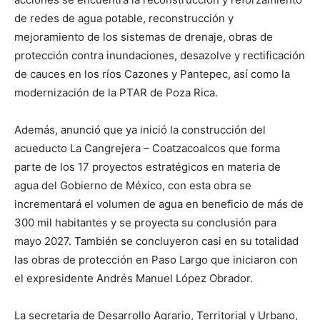
de redes de agua potable, reconstrucción y
mejoramiento de los sistemas de drenaje, obras de
protección contra inundaciones, desazolve y rectificación
de cauces en los ríos Cazones y Pantepec, así como la
modernización de la PTAR de Poza Rica.
Además, anunció que ya inició la construcción del
acueducto La Cangrejera – Coatzacoalcos que forma
parte de los 17 proyectos estratégicos en materia de
agua del Gobierno de México, con esta obra se
incrementará el volumen de agua en beneficio de más de
300 mil habitantes y se proyecta su conclusión para
mayo 2027. También se concluyeron casi en su totalidad
las obras de protección en Paso Largo que iniciaron con
el expresidente Andrés Manuel López Obrador.
La secretaria de Desarrollo Agrario, Territorial y Urbano,