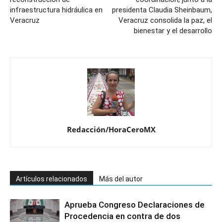
infraestructura hidráulica en
presidenta Claudia Sheinbaum,
Veracruz
Veracruz consolida la paz, el
bienestar y el desarrollo
Redacción/HoraCeroMX
Artículos relacionados
Más del autor
Aprueba Congreso Declaraciones de
Procedencia en contra de dos