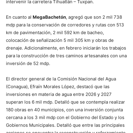
intervenir la carretera Tihuatlán – Tuxpan.
En cuanto al
MegaBachetón
, agregó que son 2 mil 738
mdp para la conservación de corredores y rutas con 513
km de pavimentación, 2 mil 592 km de bacheo,
colocación de señalización 5 mil 305 km y obras de
drenaje. Adicionalmente, en febrero iniciarán los trabajos
para la construcción de tres caminos artesanales con una
inversión de 52 mdp.
El director general de la Comisión Nacional del Agua
(Conagua), Efraín Morales López, destacó que las
inversiones en materia de agua entre 2026 y 2027
superan los 6 mil mdp. Detalló que se contempla realizar
180 obras en 40 municipios, con una inversión conjunta
cercana a los 3 mil mdp con el Gobierno del Estado y los
Gobiernos Municipales. Detalló que entre las principales
acciones se encuentra la reconstrucción y reforzamiento