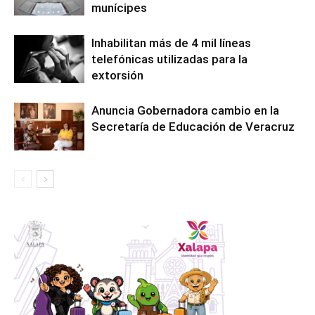
munícipes
Inhabilitan más de 4 mil líneas
telefónicas utilizadas para la
extorsión
Anuncia Gobernadora cambio en la
Secretaría de Educación de Veracruz