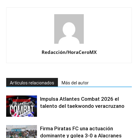
Redacción/HoraCeroMX
Artículos relacionados
Más del autor
Impulsa Atlantes Combat 2026 el
talento del taekwondo veracruzano
Firma Piratas FC una actuación
dominante y golea 3-0 a Alacranes