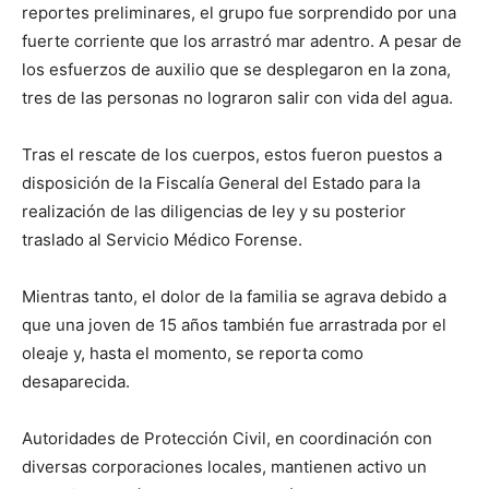
reportes preliminares, el grupo fue sorprendido por una
fuerte corriente que los arrastró mar adentro. A pesar de
los esfuerzos de auxilio que se desplegaron en la zona,
tres de las personas no lograron salir con vida del agua.
Tras el rescate de los cuerpos, estos fueron puestos a
disposición de la Fiscalía General del Estado para la
realización de las diligencias de ley y su posterior
traslado al Servicio Médico Forense.
Mientras tanto, el dolor de la familia se agrava debido a
que una joven de 15 años también fue arrastrada por el
oleaje y, hasta el momento, se reporta como
desaparecida.
Autoridades de Protección Civil, en coordinación con
diversas corporaciones locales, mantienen activo un