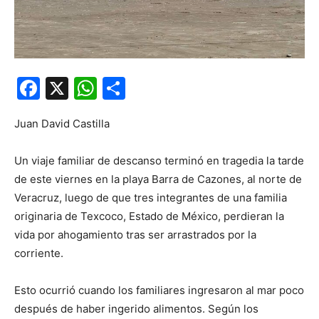
Facebook
X
WhatsApp
Compartir
Juan David Castilla
Un viaje familiar de descanso terminó en tragedia la tarde
de este viernes en la playa Barra de Cazones, al norte de
Veracruz, luego de que tres integrantes de una familia
originaria de Texcoco, Estado de México, perdieran la
vida por ahogamiento tras ser arrastrados por la
corriente.
Esto ocurrió cuando los familiares ingresaron al mar poco
después de haber ingerido alimentos. Según los