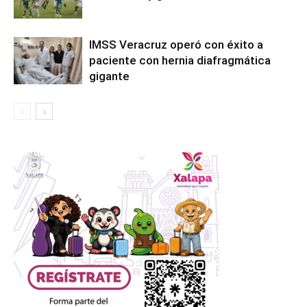
IMSS Veracruz operó con éxito a
paciente con hernia diafragmática
gigante