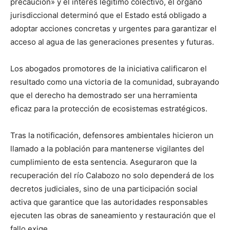
precaución» y el interés legítimo colectivo, el órgano
jurisdiccional determinó que el Estado está obligado a
adoptar acciones concretas y urgentes para garantizar el
acceso al agua de las generaciones presentes y futuras.
Los abogados promotores de la iniciativa calificaron el
resultado como una victoria de la comunidad, subrayando
que el derecho ha demostrado ser una herramienta
eficaz para la protección de ecosistemas estratégicos.
Tras la notificación, defensores ambientales hicieron un
llamado a la población para mantenerse vigilantes del
cumplimiento de esta sentencia. Aseguraron que la
recuperación del río Calabozo no solo dependerá de los
decretos judiciales, sino de una participación social
activa que garantice que las autoridades responsables
ejecuten las obras de saneamiento y restauración que el
fallo exige.