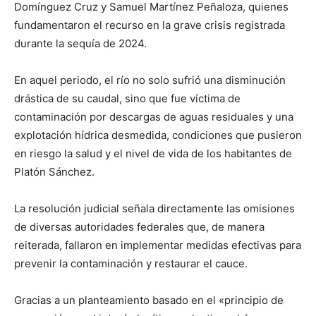
Domínguez Cruz y Samuel Martínez Peñaloza, quienes
fundamentaron el recurso en la grave crisis registrada
durante la sequía de 2024.
En aquel periodo, el río no solo sufrió una disminución
drástica de su caudal, sino que fue víctima de
contaminación por descargas de aguas residuales y una
explotación hídrica desmedida, condiciones que pusieron
en riesgo la salud y el nivel de vida de los habitantes de
Platón Sánchez.
La resolución judicial señala directamente las omisiones
de diversas autoridades federales que, de manera
reiterada, fallaron en implementar medidas efectivas para
prevenir la contaminación y restaurar el cauce.
Gracias a un planteamiento basado en el «principio de