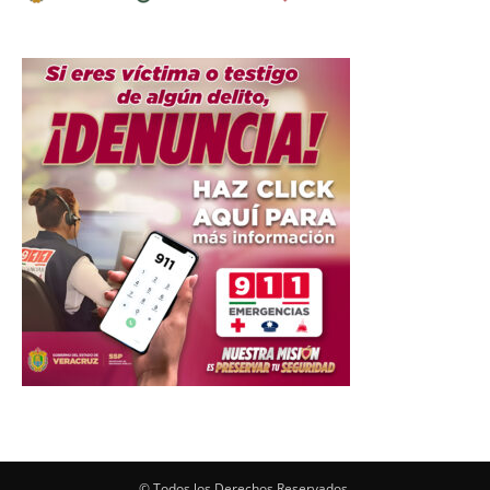
© Todos los Derechos Reservados.