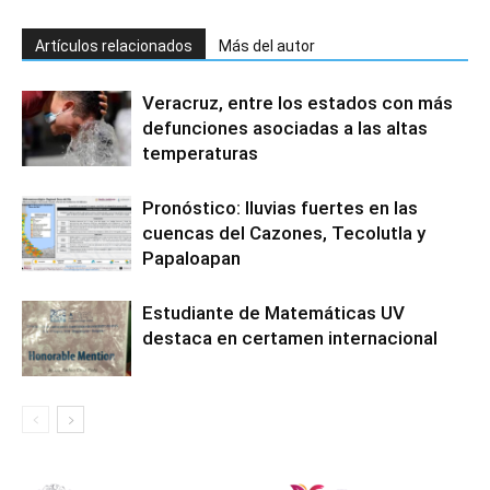
Artículos relacionados
Más del autor
Veracruz, entre los estados con más
defunciones asociadas a las altas
temperaturas
Pronóstico: lluvias fuertes en las
cuencas del Cazones, Tecolutla y
Papaloapan
Estudiante de Matemáticas UV
destaca en certamen internacional