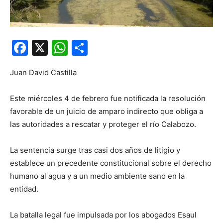
Facebook
X
WhatsApp
Compartir
Juan David Castilla
Este miércoles 4 de febrero fue notificada la resolución
favorable de un juicio de amparo indirecto que obliga a
las autoridades a rescatar y proteger el río Calabozo.
La sentencia surge tras casi dos años de litigio y
establece un precedente constitucional sobre el derecho
humano al agua y a un medio ambiente sano en la
entidad.
La batalla legal fue impulsada por los abogados Esaul