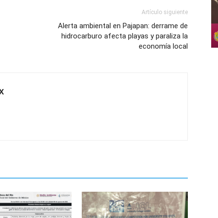
Artículo siguiente
Alerta ambiental en Pajapan: derrame de
hidrocarburo afecta playas y paraliza la
economía local
X