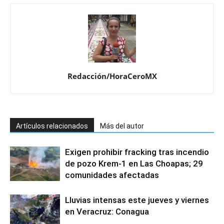
Redacción/HoraCeroMX
Artículos relacionados
Más del autor
Exigen prohibir fracking tras incendio
de pozo Krem-1 en Las Choapas; 29
comunidades afectadas
Lluvias intensas este jueves y viernes
en Veracruz: Conagua