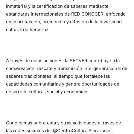
inmaterial y la certificación de saberes mediante
estándares internacionales de RED CONOCER, enfocado
en la protección, promoción y difusión de la diversidad
cultural de Veracruz.
A través de estas acciones, la SECVER contribuye a la
conservación, rescate y transmisión intergeneracional de
saberes tradicionales, al tiempo que fortalece las
capacidades comunitarias y genera oportunidades de
desarrollo cultural, social y económico.
Conoce más sobre esta y otras actividades a través de
las redes sociales del @CentroCulturalAtarazanas,