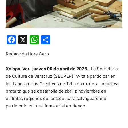
Facebook
X
WhatsApp
Compartir
Redacción Hora Cero
Xalapa, Ver., jueves 09 de abril de 2026.-
La Secretaría
de Cultura de Veracruz (SECVER) invita a participar en
los Laboratorios Creativos de Talla en madera, iniciativa
gratuita que se desarrolla de abril a noviembre en
distintas regiones del estado, para salvaguardar el
patrimonio cultural inmaterial en riesgo.