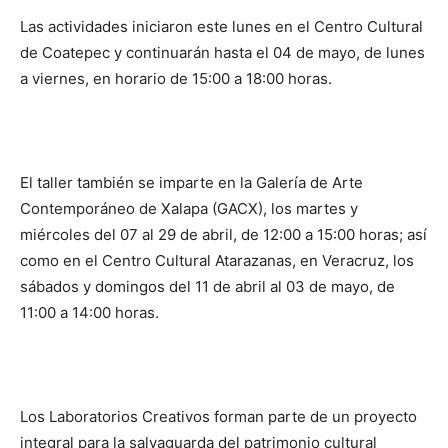
Las actividades iniciaron este lunes en el Centro Cultural
de Coatepec y continuarán hasta el 04 de mayo, de lunes
a viernes, en horario de 15:00 a 18:00 horas.
El taller también se imparte en la Galería de Arte
Contemporáneo de Xalapa (GACX), los martes y
miércoles del 07 al 29 de abril, de 12:00 a 15:00 horas; así
como en el Centro Cultural Atarazanas, en Veracruz, los
sábados y domingos del 11 de abril al 03 de mayo, de
11:00 a 14:00 horas.
Los Laboratorios Creativos forman parte de un proyecto
integral para la salvaguarda del patrimonio cultural