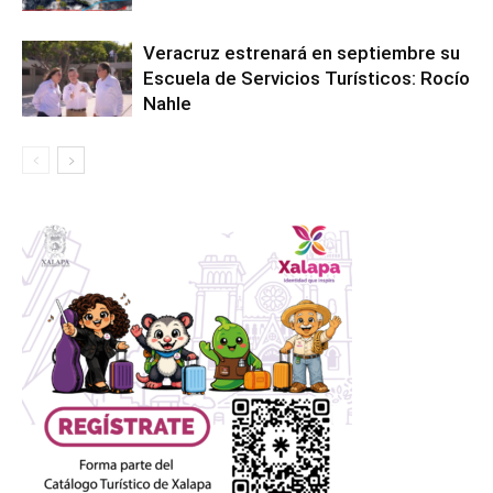
Veracruz estrenará en septiembre su
Escuela de Servicios Turísticos: Rocío
Nahle