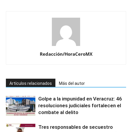
Redacción/HoraCeroMX
Artículos relacionados
Más del autor
Golpe a la impunidad en Veracruz: 46
resoluciones judiciales fortalecen el
combate al delito
Tres responsables de secuestro