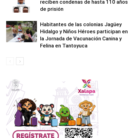
reciben condenas de hasta 110 años
de prisión
Habitantes de las colonias Jagüey
Hidalgo y Niños Héroes participan en
la Jornada de Vacunación Canina y
Felina en Tantoyuca