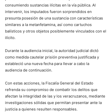
consumiendo sustancias ilícitas en la vía pública. Al
intervenir, los imputados fueron sorprendidos en
presunta posesión de una sustancia con características
similares a la metanfetamina, así como cartuchos
balísticos y otros objetos posiblemente vinculados con el
ilícito.
Durante la audiencia inicial, la autoridad judicial dictó
como medida cautelar prisión preventiva justificada y
estableció una nueva fecha para llevar a cabo la
audiencia de continuación.
Con estas acciones, la Fiscalía General del Estado
refrenda su compromiso de combatir los delitos que
afectan la integridad de las y los veracruzanos, mediante
investigaciones sólidas que permitan presentar ante la
justicia a quienes resulten responsables.