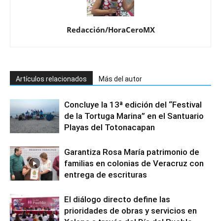
Redacción/HoraCeroMX
Artículos relacionados
Más del autor
Concluye la 13ª edición del “Festival
de la Tortuga Marina” en el Santuario
Playas del Totonacapan
Garantiza Rosa María patrimonio de
familias en colonias de Veracruz con
entrega de escrituras
El diálogo directo define las
prioridades de obras y servicios en