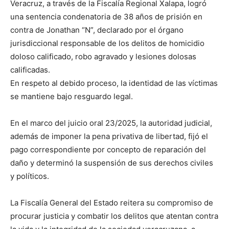
Veracruz, a través de la Fiscalía Regional Xalapa, logró
una sentencia condenatoria de 38 años de prisión en
contra de Jonathan “N”, declarado por el órgano
jurisdiccional responsable de los delitos de homicidio
doloso calificado, robo agravado y lesiones dolosas
calificadas.
En respeto al debido proceso, la identidad de las víctimas
se mantiene bajo resguardo legal.
En el marco del juicio oral 23/2025, la autoridad judicial,
además de imponer la pena privativa de libertad, fijó el
pago correspondiente por concepto de reparación del
daño y determinó la suspensión de sus derechos civiles
y políticos.
La Fiscalía General del Estado reitera su compromiso de
procurar justicia y combatir los delitos que atentan contra