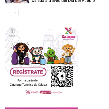
Xalapa a través del Día del Pueblo