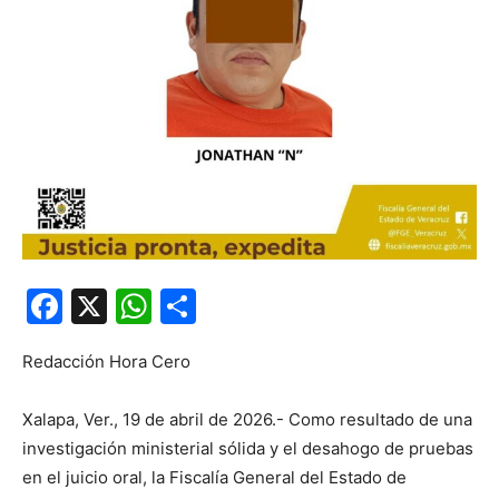
Facebook
X
WhatsApp
Compartir
Redacción Hora Cero
Xalapa, Ver., 19 de abril de 2026.- Como resultado de una
investigación ministerial sólida y el desahogo de pruebas
en el juicio oral, la Fiscalía General del Estado de