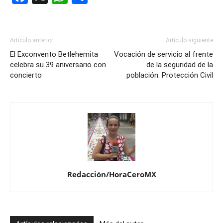
Artículo anterior
Artículo siguiente
El Exconvento Betlehemita
Vocación de servicio al frente
celebra su 39 aniversario con
de la seguridad de la
concierto
población: Protección Civil
Redacción/HoraCeroMX