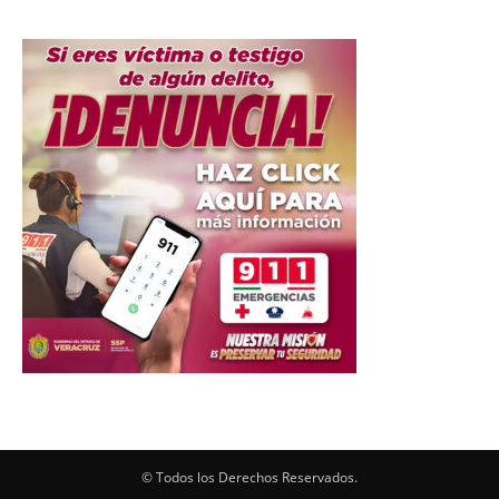
© Todos los Derechos Reservados.