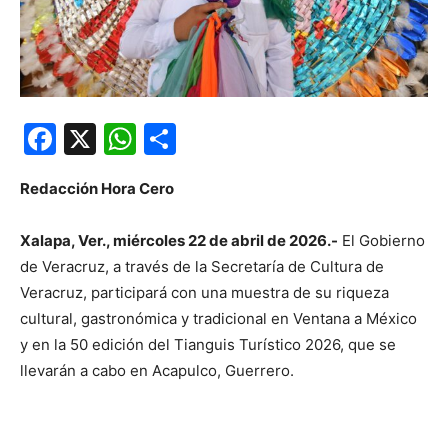
Facebook
X
WhatsApp
Compartir
Redacción Hora Cero
Xalapa, Ver., miércoles 22 de abril de 2026.-
El Gobierno
de Veracruz, a través de la Secretaría de Cultura de
Veracruz, participará con una muestra de su riqueza
cultural, gastronómica y tradicional en Ventana a México
y en la 50 edición del Tianguis Turístico 2026, que se
llevarán a cabo en Acapulco, Guerrero.