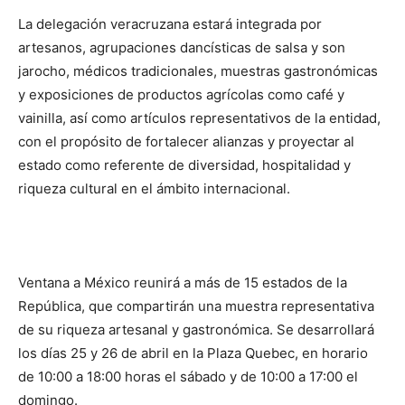
La delegación veracruzana estará integrada por
artesanos, agrupaciones dancísticas de salsa y son
jarocho, médicos tradicionales, muestras gastronómicas
y exposiciones de productos agrícolas como café y
vainilla, así como artículos representativos de la entidad,
con el propósito de fortalecer alianzas y proyectar al
estado como referente de diversidad, hospitalidad y
riqueza cultural en el ámbito internacional.
Ventana a México reunirá a más de 15 estados de la
República, que compartirán una muestra representativa
de su riqueza artesanal y gastronómica. Se desarrollará
los días 25 y 26 de abril en la Plaza Quebec, en horario
de 10:00 a 18:00 horas el sábado y de 10:00 a 17:00 el
domingo.