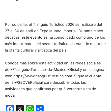
Por su parte, el Tianguis Turístico 2026 se realizará del
27 al 30 de abril en Expo Mundo Imperial. Durante cinco
décadas, este evento se ha consolidado como uno de los
más importantes del sector turístico, al reunir lo mejor de
la oferta cultural y artística del país.
Conoce más sobre esta actividad en las redes sociales
de @Tianguis-Turístico-de-México-Oficial y en la página
web https://www.tianguisturistico.com. Sigue la cuenta
de la @SECVERoficial para descubrir todas las
actividades que confirman por qué Veracruz está de
moda.
Facebook
X
WhatsApp
Compartir