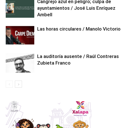
Cangrejo azul en peligro; culpa de
ayuntamientos / José Luis Enríquez
Ambell
Las horas circulares / Manolo Victorio
La auditoría ausente / Raúl Contreras
Zubieta Franco