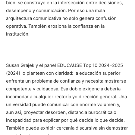
bien, se construye en la intersección entre decisiones,
desempeño y comunicación. Por eso una mala
arquitectura comunicativa no solo genera confusión
operativa. También erosiona la confianza en la
institución.
Susan Grajek y el panel EDUCAUSE Top 10 2024–2025
(2024) lo plantean con claridad: la educación superior
enfrenta un problema de confianza y necesita mostrarse
competente y cuidadosa. Esa doble exigencia debería
incomodar a cualquier rectoría yo dirección general. Una
universidad puede comunicar con enorme volumen y,
aun así, proyectar desorden, distancia burocrática o
incapacidad para explicar por qué decide lo que decide.
También puede exhibir cercanía discursiva sin demostrar