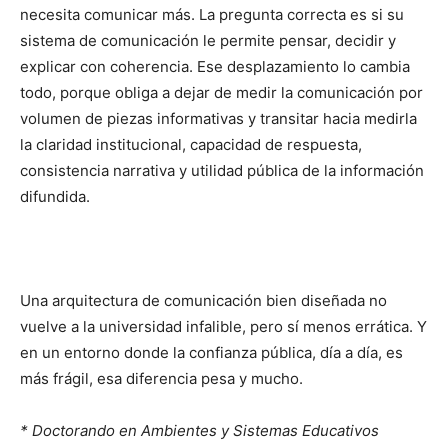
necesita comunicar más. La pregunta correcta es si su
sistema de comunicación le permite pensar, decidir y
explicar con coherencia. Ese desplazamiento lo cambia
todo, porque obliga a dejar de medir la comunicación por
volumen de piezas informativas y transitar hacia medirla
la claridad institucional, capacidad de respuesta,
consistencia narrativa y utilidad pública de la información
difundida.
Una arquitectura de comunicación bien diseñada no
vuelve a la universidad infalible, pero sí menos errática. Y
en un entorno donde la confianza pública, día a día, es
más frágil, esa diferencia pesa y mucho.
* Doctorando en Ambientes y Sistemas Educativos