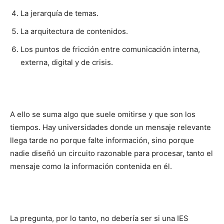
La jerarquía de temas.
La arquitectura de contenidos.
Los puntos de fricción entre comunicación interna,
externa, digital y de crisis.
A ello se suma algo que suele omitirse y que son los
tiempos. Hay universidades donde un mensaje relevante
llega tarde no porque falte información, sino porque
nadie diseñó un circuito razonable para procesar, tanto el
mensaje como la información contenida en él.
La pregunta, por lo tanto, no debería ser si una IES