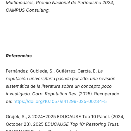
Multimodales; Premio Nacional de Periodismo 2024;
CAMPUS Consulting.
Referencias
Fernández-Gubieda, S., Gutiérrez-García, E.
La
reputación universitaria pasada por alto: una revisión
sistemática de la literatura sobre un concepto poco
investigado
.
Corp. Reputation Rev.
(2025). Recuperado
de:
https://doi.org/10.1057/s41299-025-00234-5
Grajek, S., & 2024–2025 EDUCAUSE Top 10 Panel. (2024,
October 23). 2025
EDUCAUSE Top 10: Restoring Trust
.