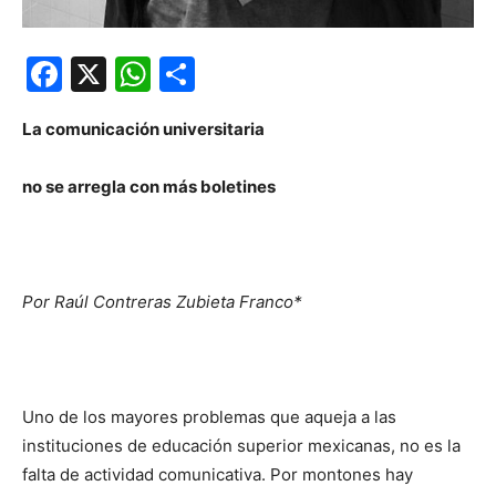
Facebook
X
WhatsApp
Compartir
La comunicación universitaria
no se arregla con más boletines
Por Raúl Contreras Zubieta Franco*
Uno de los mayores problemas que aqueja a las
instituciones de educación superior mexicanas, no es la
falta de actividad comunicativa. Por montones hay