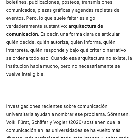
boletines, publicaciones, posteos, transmisiones,
comunicados, piezas gráficas y agendas repletas de
eventos. Pero, lo que suele faltar es algo
verdaderamente sustantivo:
arquitectura de
comunicación
. Es decir, una forma clara de articular
quién decide, quién autoriza, quién informa, quién
interpreta, quién responde y bajo qué criterio narrativo
se ordena todo eso. Cuando esa arquitectura no existe, la
institución habla mucho, pero no necesariamente se
vuelve inteligible.
Investigaciones recientes sobre comunicación
universitaria ayudan a nombrar ese problema. Sörensen,
Volk, Fürst, Schäfer y Vogler (2026) sostienen que la
comunicación en las universidades se ha vuelto más