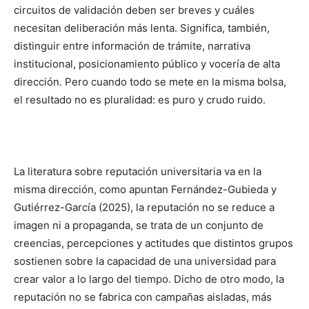
circuitos de validación deben ser breves y cuáles
necesitan deliberación más lenta. Significa, también,
distinguir entre información de trámite, narrativa
institucional, posicionamiento público y vocería de alta
dirección. Pero cuando todo se mete en la misma bolsa,
el resultado no es pluralidad: es puro y crudo ruido.
La literatura sobre reputación universitaria va en la
misma dirección, como apuntan Fernández-Gubieda y
Gutiérrez-García (2025), la reputación no se reduce a
imagen ni a propaganda, se trata de un conjunto de
creencias, percepciones y actitudes que distintos grupos
sostienen sobre la capacidad de una universidad para
crear valor a lo largo del tiempo. Dicho de otro modo, la
reputación no se fabrica con campañas aisladas, más