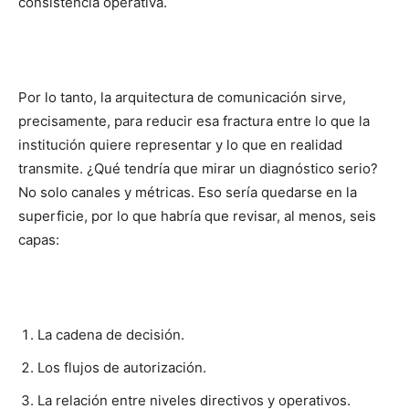
consistencia operativa.
Por lo tanto, la arquitectura de comunicación sirve,
precisamente, para reducir esa fractura entre lo que la
institución quiere representar y lo que en realidad
transmite. ¿Qué tendría que mirar un diagnóstico serio?
No solo canales y métricas. Eso sería quedarse en la
superficie, por lo que habría que revisar, al menos, seis
capas:
La cadena de decisión.
Los flujos de autorización.
La relación entre niveles directivos y operativos.