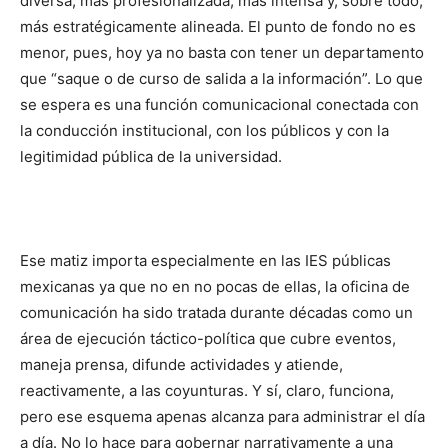
diversa, más profesionalizada, más intensa y, sobre todo,
más estratégicamente alineada. El punto de fondo no es
menor, pues, hoy ya no basta con tener un departamento
que “saque o de curso de salida a la información”. Lo que
se espera es una función comunicacional conectada con
la conducción institucional, con los públicos y con la
legitimidad pública de la universidad.
Ese matiz importa especialmente en las IES públicas
mexicanas ya que no en no pocas de ellas, la oficina de
comunicación ha sido tratada durante décadas como un
área de ejecución táctico-política que cubre eventos,
maneja prensa, difunde actividades y atiende,
reactivamente, a las coyunturas. Y sí, claro, funciona,
pero ese esquema apenas alcanza para administrar el día
a día. No lo hace para gobernar narrativamente a una