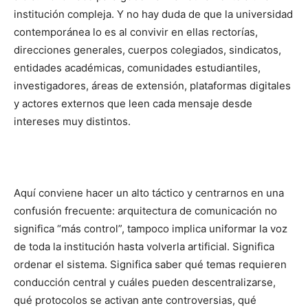
institución compleja. Y no hay duda de que la universidad
contemporánea lo es al convivir en ellas rectorías,
direcciones generales, cuerpos colegiados, sindicatos,
entidades académicas, comunidades estudiantiles,
investigadores, áreas de extensión, plataformas digitales
y actores externos que leen cada mensaje desde
intereses muy distintos.
Aquí conviene hacer un alto táctico y centrarnos en una
confusión frecuente: arquitectura de comunicación no
significa “más control”, tampoco implica uniformar la voz
de toda la institución hasta volverla artificial. Significa
ordenar el sistema. Significa saber qué temas requieren
conducción central y cuáles pueden descentralizarse,
qué protocolos se activan ante controversias, qué