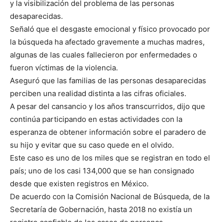
y la visibilización del problema de las personas
desaparecidas.
Señaló que el desgaste emocional y físico provocado por
la búsqueda ha afectado gravemente a muchas madres,
algunas de las cuales fallecieron por enfermedades o
fueron víctimas de la violencia.
Aseguró que las familias de las personas desaparecidas
perciben una realidad distinta a las cifras oficiales.
A pesar del cansancio y los años transcurridos, dijo que
continúa participando en estas actividades con la
esperanza de obtener información sobre el paradero de
su hijo y evitar que su caso quede en el olvido.
Este caso es uno de los miles que se registran en todo el
país; uno de los casi 134,000 que se han consignado
desde que existen registros en México.
De acuerdo con la Comisión Nacional de Búsqueda, de la
Secretaría de Gobernación, hasta 2018 no existía un