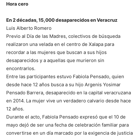
Hora cero
En 2 décadas, 15,000 desaparecidos en Veracruz
Luis Alberto Romero
Previo al Día de las Madres, colectivos de búsqueda
realizaron una velada en el centro de Xalapa para
recordar a las mujeres que buscan a sus hijos
desaparecidos y a aquellas que murieron sin
encontrarlos.
Entre las participantes estuvo Fabiola Pensado, quien
desde hace 12 años busca a su hijo Argenis Yosimar
Pensado Barrera, desaparecido en la capital veracruzana
en 2014. La mujer vive un verdadero calvario desde hace
12 años.
Durante el acto, Fabiola Pensado expresó que el 10 de
mayo dejó de ser una fecha de celebración familiar para
convertirse en un día marcado por la exigencia de justicia