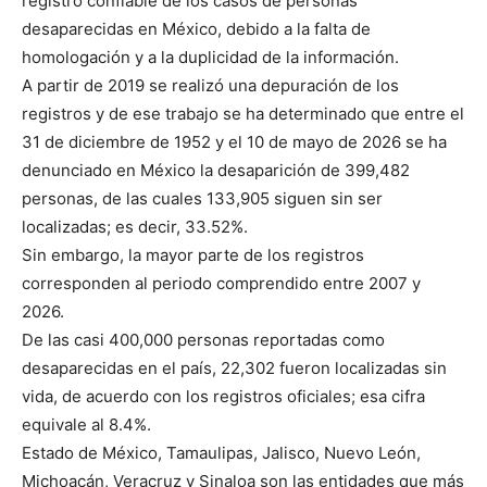
registro confiable de los casos de personas
desaparecidas en México, debido a la falta de
homologación y a la duplicidad de la información.
A partir de 2019 se realizó una depuración de los
registros y de ese trabajo se ha determinado que entre el
31 de diciembre de 1952 y el 10 de mayo de 2026 se ha
denunciado en México la desaparición de 399,482
personas, de las cuales 133,905 siguen sin ser
localizadas; es decir, 33.52%.
Sin embargo, la mayor parte de los registros
corresponden al periodo comprendido entre 2007 y
2026.
De las casi 400,000 personas reportadas como
desaparecidas en el país, 22,302 fueron localizadas sin
vida, de acuerdo con los registros oficiales; esa cifra
equivale al 8.4%.
Estado de México, Tamaulipas, Jalisco, Nuevo León,
Michoacán, Veracruz y Sinaloa son las entidades que más