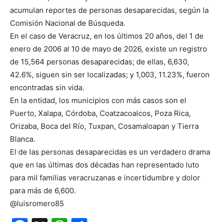
acumulan reportes de personas desaparecidas, según la
Comisión Nacional de Búsqueda.
En el caso de Veracruz, en los últimos 20 años, del 1 de
enero de 2006 al 10 de mayo de 2026, existe un registro
de 15,564 personas desaparecidas; de ellas, 6,630,
42.6%, siguen sin ser localizadas; y 1,003, 11.23%, fueron
encontradas sin vida.
En la entidad, los municipios con más casos son el
Puerto, Xalapa, Córdoba, Coatzacoalcos, Poza Rica,
Orizaba, Boca del Río, Tuxpan, Cosamaloapan y Tierra
Blanca.
El de las personas desaparecidas es un verdadero drama
que en las últimas dos décadas han representado luto
para mil familias veracruzanas e incertidumbre y dolor
para más de 6,600.
@luisromero85