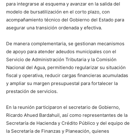
para integrarse al esquema y avanzar en la salida del
modelo de bursatilización en el corto plazo, con
acompañamiento técnico del Gobierno del Estado para
asegurar una transición ordenada y efectiva.
De manera complementaria, se gestionan mecanismos
de apoyo para atender adeudos municipales con el
Servicio de Administración Tributaria y la Comisión
Nacional del Agua, permitiendo regularizar su situación
fiscal y operativa, reducir cargas financieras acumuladas
y ampliar su margen presupuestal para fortalecer la
prestación de servicios.
En la reunión participaron el secretario de Gobierno,
Ricardo Ahued Bardahuil, así como representantes de la
Secretaría de Hacienda y Crédito Público y del equipo de
la Secretaría de Finanzas y Planeación, quienes