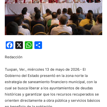
Facebook
X
WhatsApp
Compartir
Redacción
Tuxpan, Ver., miércoles 13 de mayo de 2026.- El
Gobierno del Estado presentó en la zona norte la
estrategia de saneamiento financiero municipal, con la
cual se busca liberar a los ayuntamientos de deudas
históricas y garantizar que los recursos recuperados se
orienten directamente a obra pública y servicios básicos
en beneficio de la población.