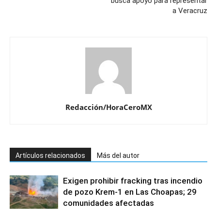
busca apoyo para representar
a Veracruz
Redacción/HoraCeroMX
Artículos relacionados
Más del autor
Exigen prohibir fracking tras incendio
de pozo Krem-1 en Las Choapas; 29
comunidades afectadas