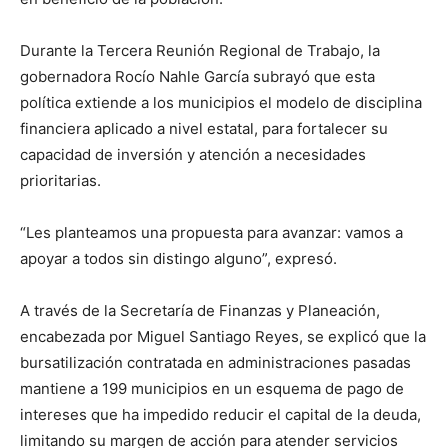
Durante la Tercera Reunión Regional de Trabajo, la
gobernadora Rocío Nahle García subrayó que esta
política extiende a los municipios el modelo de disciplina
financiera aplicado a nivel estatal, para fortalecer su
capacidad de inversión y atención a necesidades
prioritarias.
“Les planteamos una propuesta para avanzar: vamos a
apoyar a todos sin distingo alguno”, expresó.
A través de la Secretaría de Finanzas y Planeación,
encabezada por Miguel Santiago Reyes, se explicó que la
bursatilización contratada en administraciones pasadas
mantiene a 199 municipios en un esquema de pago de
intereses que ha impedido reducir el capital de la deuda,
limitando su margen de acción para atender servicios