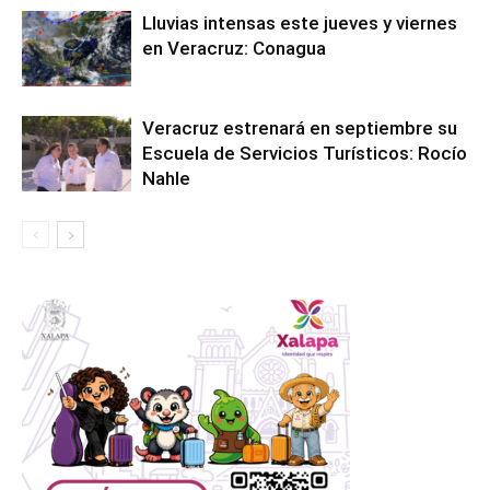
Lluvias intensas este jueves y viernes
en Veracruz: Conagua
Veracruz estrenará en septiembre su
Escuela de Servicios Turísticos: Rocío
Nahle