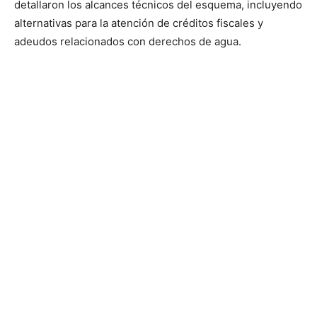
detallaron los alcances técnicos del esquema, incluyendo
alternativas para la atención de créditos fiscales y
adeudos relacionados con derechos de agua.