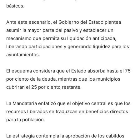
básicos.
Ante este escenario, el Gobierno del Estado plantea
asumir la mayor parte del pasivo y establecer un
mecanismo que permita su liquidación anticipada,
liberando participaciones y generando liquidez para los
ayuntamientos.
El esquema considera que el Estado absorba hasta el 75
por ciento de la deuda, mientras que los municipios
cubrirán el 25 por ciento restante.
La Mandataria enfatizó que el objetivo central es que los
recursos liberados se traduzcan en beneficios directos
para la población.
La estrategia contempla la aprobación de los cabildos