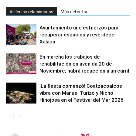
Artículos relacionados
Más del autor
Ayuntamiento une esfuerzos para
recuperar espacios y reverdecer
Xalapa
En marcha los trabajos de
rehabilitación en avenida 20 de
Noviembre; habrá reducción a un carril
¡La fiesta comenzó! Coatzacoalcos
vibra con Manuel Turizo y Nicho
Hinojosa en el Festival del Mar 2026