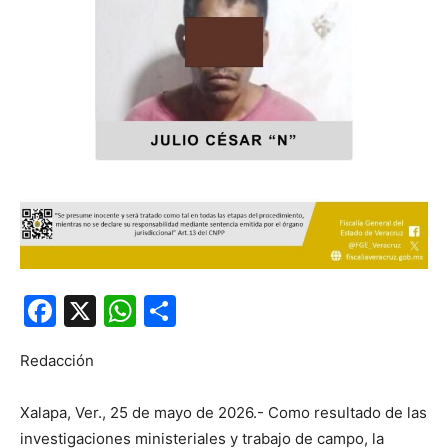
Facebook
X
WhatsApp
Compartir
Redacción
Xalapa, Ver., 25 de mayo de 2026.- Como resultado de las
investigaciones ministeriales y trabajo de campo, la