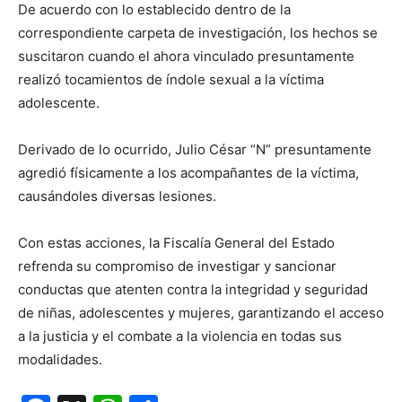
De acuerdo con lo establecido dentro de la
correspondiente carpeta de investigación, los hechos se
suscitaron cuando el ahora vinculado presuntamente
realizó tocamientos de índole sexual a la víctima
adolescente.
Derivado de lo ocurrido, Julio César “N” presuntamente
agredió físicamente a los acompañantes de la víctima,
causándoles diversas lesiones.
Con estas acciones, la Fiscalía General del Estado
refrenda su compromiso de investigar y sancionar
conductas que atenten contra la integridad y seguridad
de niñas, adolescentes y mujeres, garantizando el acceso
a la justicia y el combate a la violencia en todas sus
modalidades.