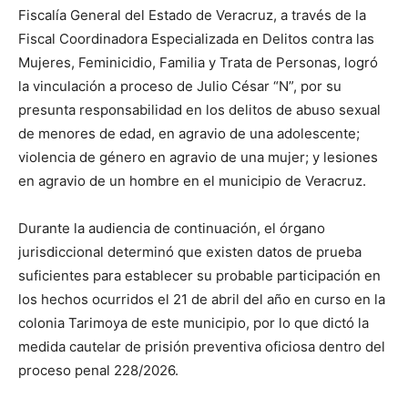
Fiscalía General del Estado de Veracruz, a través de la
Fiscal Coordinadora Especializada en Delitos contra las
Mujeres, Feminicidio, Familia y Trata de Personas, logró
la vinculación a proceso de Julio César “N”, por su
presunta responsabilidad en los delitos de abuso sexual
de menores de edad, en agravio de una adolescente;
violencia de género en agravio de una mujer; y lesiones
en agravio de un hombre en el municipio de Veracruz.
Durante la audiencia de continuación, el órgano
jurisdiccional determinó que existen datos de prueba
suficientes para establecer su probable participación en
los hechos ocurridos el 21 de abril del año en curso en la
colonia Tarimoya de este municipio, por lo que dictó la
medida cautelar de prisión preventiva oficiosa dentro del
proceso penal 228/2026.