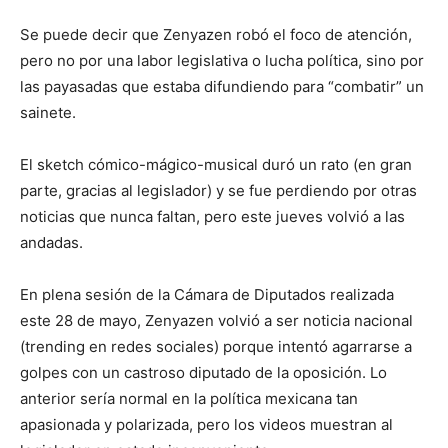
Se puede decir que Zenyazen robó el foco de atención,
pero no por una labor legislativa o lucha política, sino por
las payasadas que estaba difundiendo para “combatir” un
sainete.
El sketch cómico-mágico-musical duró un rato (en gran
parte, gracias al legislador) y se fue perdiendo por otras
noticias que nunca faltan, pero este jueves volvió a las
andadas.
En plena sesión de la Cámara de Diputados realizada
este 28 de mayo, Zenyazen volvió a ser noticia nacional
(trending en redes sociales) porque intentó agarrarse a
golpes con un castroso diputado de la oposición. Lo
anterior sería normal en la política mexicana tan
apasionada y polarizada, pero los videos muestran al