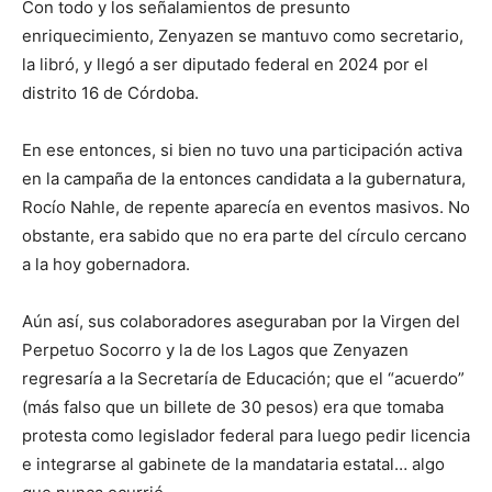
Con todo y los señalamientos de presunto
enriquecimiento, Zenyazen se mantuvo como secretario,
la libró, y llegó a ser diputado federal en 2024 por el
distrito 16 de Córdoba.
En ese entonces, si bien no tuvo una participación activa
en la campaña de la entonces candidata a la gubernatura,
Rocío Nahle, de repente aparecía en eventos masivos. No
obstante, era sabido que no era parte del círculo cercano
a la hoy gobernadora.
Aún así, sus colaboradores aseguraban por la Virgen del
Perpetuo Socorro y la de los Lagos que Zenyazen
regresaría a la Secretaría de Educación; que el “acuerdo”
(más falso que un billete de 30 pesos) era que tomaba
protesta como legislador federal para luego pedir licencia
e integrarse al gabinete de la mandataria estatal… algo