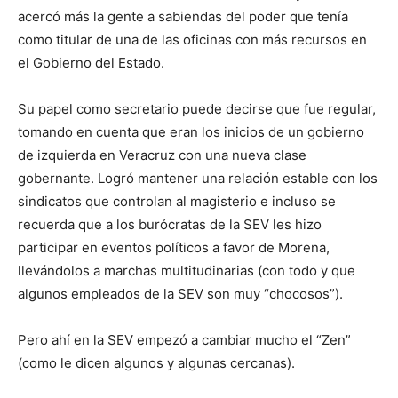
acercó más la gente a sabiendas del poder que tenía
como titular de una de las oficinas con más recursos en
el Gobierno del Estado.
Su papel como secretario puede decirse que fue regular,
tomando en cuenta que eran los inicios de un gobierno
de izquierda en Veracruz con una nueva clase
gobernante. Logró mantener una relación estable con los
sindicatos que controlan al magisterio e incluso se
recuerda que a los burócratas de la SEV les hizo
participar en eventos políticos a favor de Morena,
llevándolos a marchas multitudinarias (con todo y que
algunos empleados de la SEV son muy “chocosos”).
Pero ahí en la SEV empezó a cambiar mucho el “Zen”
(como le dicen algunos y algunas cercanas).