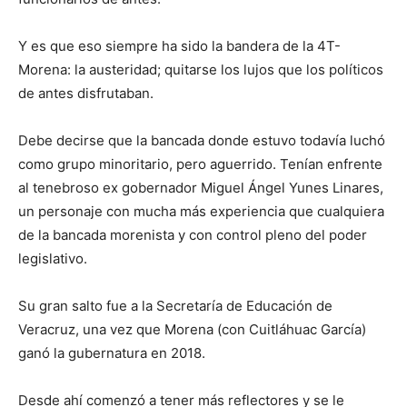
Y es que eso siempre ha sido la bandera de la 4T-
Morena: la austeridad; quitarse los lujos que los políticos
de antes disfrutaban.
Debe decirse que la bancada donde estuvo todavía luchó
como grupo minoritario, pero aguerrido. Tenían enfrente
al tenebroso ex gobernador Miguel Ángel Yunes Linares,
un personaje con mucha más experiencia que cualquiera
de la bancada morenista y con control pleno del poder
legislativo.
Su gran salto fue a la Secretaría de Educación de
Veracruz, una vez que Morena (con Cuitláhuac García)
ganó la gubernatura en 2018.
Desde ahí comenzó a tener más reflectores y se le