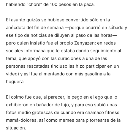
habiendo “chors” de 100 pesos en la paca.
El asunto quizás se hubiese convertido sólo en la
anécdota del fin de semana —porque ocurrió en sábado y
ese tipo de noticias se diluyen al paso de las horas—
pero quien insistió fue el propio Zenyazen: en redes
sociales informaba que le estaba dando seguimiento al
tema, que apoyó con las curaciones a una de las
personas rescatadas (incluso las hizo participar en un
video) y así fue alimentando con más gasolina a la
hoguera.
El colmo fue que, al parecer, le pegó en el ego que lo
exhibieron en bañador de lujo, y para eso subió unas
fotos medio grotescas de cuando era chamaco fitness
mamá-dolores, así como memes para pitorrearse de la
situación.