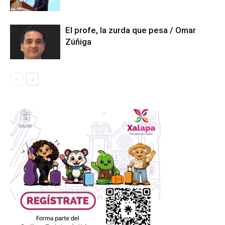
El profe, la zurda que pesa / Omar
Zúñiga