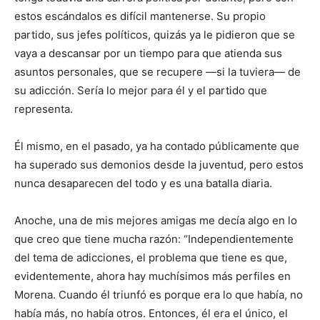
estos escándalos es difícil mantenerse. Su propio
partido, sus jefes políticos, quizás ya le pidieron que se
vaya a descansar por un tiempo para que atienda sus
asuntos personales, que se recupere —si la tuviera— de
su adicción. Sería lo mejor para él y el partido que
representa.
Él mismo, en el pasado, ya ha contado públicamente que
ha superado sus demonios desde la juventud, pero estos
nunca desaparecen del todo y es una batalla diaria.
Anoche, una de mis mejores amigas me decía algo en lo
que creo que tiene mucha razón: “Independientemente
del tema de adicciones, el problema que tiene es que,
evidentemente, ahora hay muchísimos más perfiles en
Morena. Cuando él triunfó es porque era lo que había, no
había más, no había otros. Entonces, él era el único, el