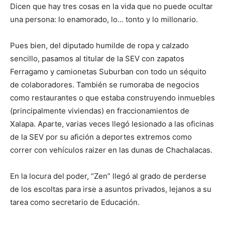
Dicen que hay tres cosas en la vida que no puede ocultar
una persona: lo enamorado, lo… tonto y lo millonario.
Pues bien, del diputado humilde de ropa y calzado
sencillo, pasamos al titular de la SEV con zapatos
Ferragamo y camionetas Suburban con todo un séquito
de colaboradores. También se rumoraba de negocios
como restaurantes o que estaba construyendo inmuebles
(principalmente viviendas) en fraccionamientos de
Xalapa. Aparte, varias veces llegó lesionado a las oficinas
de la SEV por su afición a deportes extremos como
correr con vehículos raizer en las dunas de Chachalacas.
En la locura del poder, “Zen” llegó al grado de perderse
de los escoltas para irse a asuntos privados, lejanos a su
tarea como secretario de Educación.