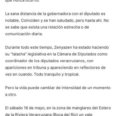
que nunca ocurrió.
La sana distancia de la gobernadora con el diputado es
notable. Coinciden y se han saludado, pero hasta ahí. No
se sabe que exista una relación estrecha o de
comunicación diaria.
Durante todo este tiempo, Zenyazen ha estado haciendo
su “talacha” legislativa en la Cámara de Diputados como
coordinador de los diputados veracruzanos, con
apariciones en tribuna y apareciendo en reflectores de
vez en cuando. Todo tranquilo y tropical.
Pero la vida puede cambiar de intensidad de un momento
a otro.
El sábado 16 de mayo, en la zona de manglares del Estero
de la Riviera Veracruzana (Boca del Río) un yate