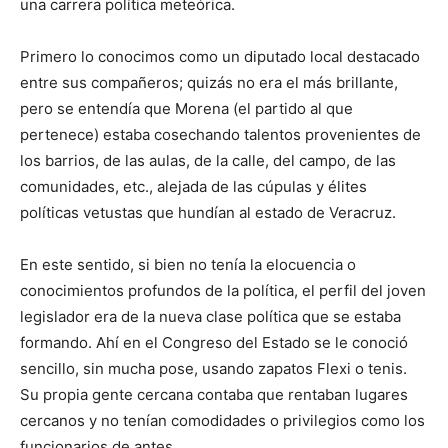
una carrera política meteórica.
Primero lo conocimos como un diputado local destacado
entre sus compañeros; quizás no era el más brillante,
pero se entendía que Morena (el partido al que
pertenece) estaba cosechando talentos provenientes de
los barrios, de las aulas, de la calle, del campo, de las
comunidades, etc., alejada de las cúpulas y élites
políticas vetustas que hundían al estado de Veracruz.
En este sentido, si bien no tenía la elocuencia o
conocimientos profundos de la política, el perfil del joven
legislador era de la nueva clase política que se estaba
formando. Ahí en el Congreso del Estado se le conoció
sencillo, sin mucha pose, usando zapatos Flexi o tenis.
Su propia gente cercana contaba que rentaban lugares
cercanos y no tenían comodidades o privilegios como los
funcionarios de antes.