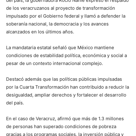
del país, la gobernadora Rocío Nahle expresó el respaldo
de los veracruzanos al proyecto de transformación
impulsado por el Gobierno federal y llamó a defender la
soberanía nacional, la democracia y los avances
alcanzados en los últimos años.
La mandataria estatal señaló que México mantiene
condiciones de estabilidad política, económica y social a
pesar de un contexto internacional complejo.
Destacó además que las políticas públicas impulsadas
por la Cuarta Transformación han contribuido a reducir la
desigualdad, ampliar derechos y fortalecer el desarrollo
del país.
En el caso de Veracruz, afirmó que más de 1.3 millones
de personas han superado condiciones de pobreza
gracias a los programas sociales, la inversión pública y