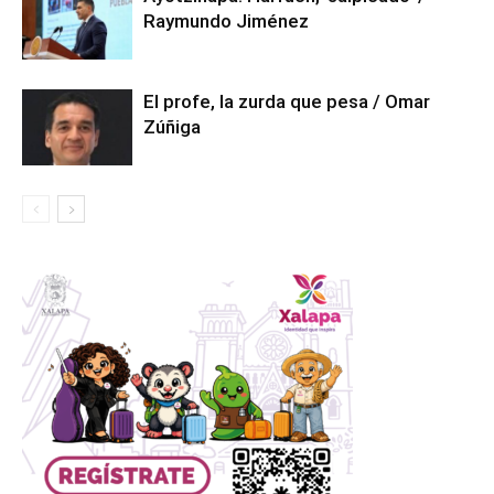
Raymundo Jiménez
El profe, la zurda que pesa / Omar
Zúñiga