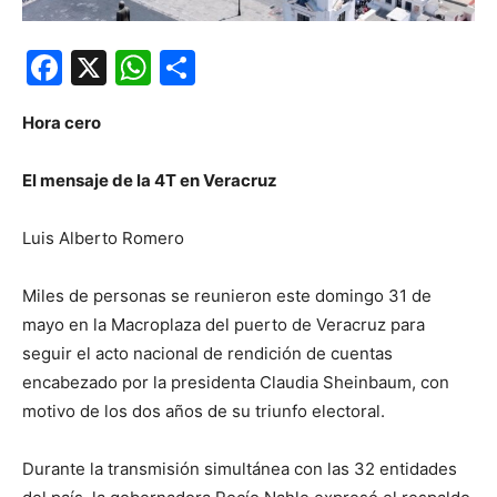
Facebook
X
WhatsApp
Compartir
Hora cero
El mensaje de la 4T en Veracruz
Luis Alberto Romero
Miles de personas se reunieron este domingo 31 de
mayo en la Macroplaza del puerto de Veracruz para
seguir el acto nacional de rendición de cuentas
encabezado por la presidenta Claudia Sheinbaum, con
motivo de los dos años de su triunfo electoral.
Durante la transmisión simultánea con las 32 entidades