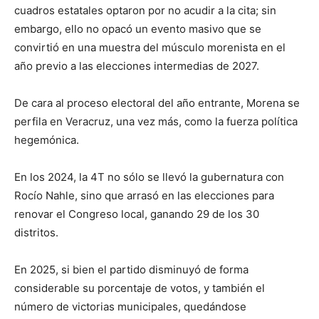
cuadros estatales optaron por no acudir a la cita; sin
embargo, ello no opacó un evento masivo que se
convirtió en una muestra del músculo morenista en el
año previo a las elecciones intermedias de 2027.
De cara al proceso electoral del año entrante, Morena se
perfila en Veracruz, una vez más, como la fuerza política
hegemónica.
En los 2024, la 4T no sólo se llevó la gubernatura con
Rocío Nahle, sino que arrasó en las elecciones para
renovar el Congreso local, ganando 29 de los 30
distritos.
En 2025, si bien el partido disminuyó de forma
considerable su porcentaje de votos, y también el
número de victorias municipales, quedándose