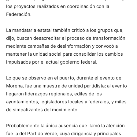
los proyectos realizados en coordinación con la
Federación.
La mandataria estatal también criticó a los grupos que,
dijo, buscan desacreditar el proceso de transformación
mediante campañas de desinformación y convocó a
mantener la unidad social para consolidar los cambios
impulsados por el actual gobierno federal.
Lo que se observó en el puerto, durante el evento de
Morena, fue una muestra de unidad partidista; al evento
llegaron liderazgos regionales, ediles de los
ayuntamientos, legisladores locales y federales, y miles
de simpatizantes del movimiento.
Probablemente la única ausencia que llamó la atención
fue la del Partido Verde, cuya dirigencia y principales