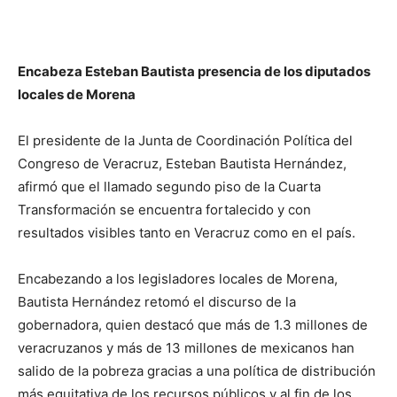
Encabeza Esteban Bautista presencia de los diputados
locales de Morena
El presidente de la Junta de Coordinación Política del
Congreso de Veracruz, Esteban Bautista Hernández,
afirmó que el llamado segundo piso de la Cuarta
Transformación se encuentra fortalecido y con
resultados visibles tanto en Veracruz como en el país.
Encabezando a los legisladores locales de Morena,
Bautista Hernández retomó el discurso de la
gobernadora, quien destacó que más de 1.3 millones de
veracruzanos y más de 13 millones de mexicanos han
salido de la pobreza gracias a una política de distribución
más equitativa de los recursos públicos y al fin de los