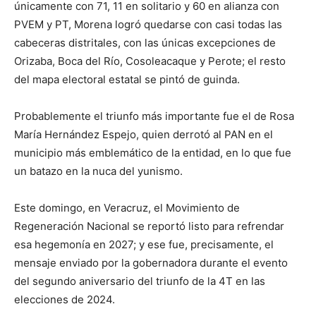
únicamente con 71, 11 en solitario y 60 en alianza con
PVEM y PT, Morena logró quedarse con casi todas las
cabeceras distritales, con las únicas excepciones de
Orizaba, Boca del Río, Cosoleacaque y Perote; el resto
del mapa electoral estatal se pintó de guinda.
Probablemente el triunfo más importante fue el de Rosa
María Hernández Espejo, quien derrotó al PAN en el
municipio más emblemático de la entidad, en lo que fue
un batazo en la nuca del yunismo.
Este domingo, en Veracruz, el Movimiento de
Regeneración Nacional se reportó listo para refrendar
esa hegemonía en 2027; y ese fue, precisamente, el
mensaje enviado por la gobernadora durante el evento
del segundo aniversario del triunfo de la 4T en las
elecciones de 2024.