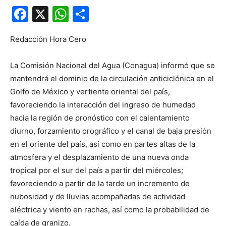
Facebook
X
WhatsApp
Compartir
Redacción Hora Cero
La Comisión Nacional del Agua (Conagua) informó que se
mantendrá el dominio de la circulación anticiclónica en el
Golfo de México y vertiente oriental del país,
favoreciendo la interacción del ingreso de humedad
hacia la región de pronóstico con el calentamiento
diurno, forzamiento orográfico y el canal de baja presión
en el oriente del país, así como en partes altas de la
atmosfera y el desplazamiento de una nueva onda
tropical por el sur del país a partir del miércoles;
favoreciendo a partir de la tarde un incremento de
nubosidad y de lluvias acompañadas de actividad
eléctrica y viento en rachas, así como la probabilidad de
caída de granizo.