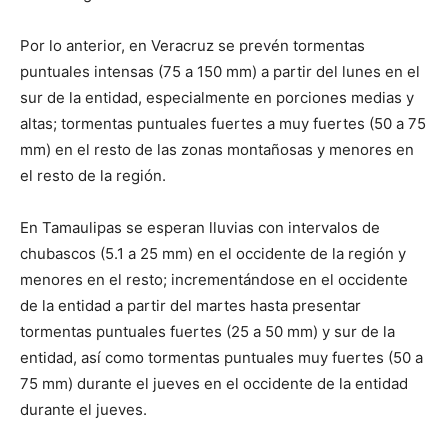
Por lo anterior, en Veracruz se prevén tormentas
puntuales intensas (75 a 150 mm) a partir del lunes en el
sur de la entidad, especialmente en porciones medias y
altas; tormentas puntuales fuertes a muy fuertes (50 a 75
mm) en el resto de las zonas montañosas y menores en
el resto de la región.
En Tamaulipas se esperan lluvias con intervalos de
chubascos (5.1 a 25 mm) en el occidente de la región y
menores en el resto; incrementándose en el occidente
de la entidad a partir del martes hasta presentar
tormentas puntuales fuertes (25 a 50 mm) y sur de la
entidad, así como tormentas puntuales muy fuertes (50 a
75 mm) durante el jueves en el occidente de la entidad
durante el jueves.