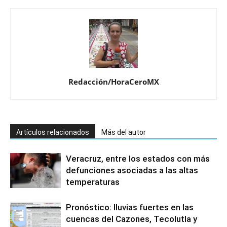
Redacción/HoraCeroMX
Artículos relacionados
Más del autor
Veracruz, entre los estados con más
defunciones asociadas a las altas
temperaturas
Pronóstico: lluvias fuertes en las
cuencas del Cazones, Tecolutla y