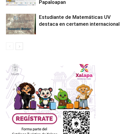
Papaloapan
Estudiante de Matemáticas UV
destaca en certamen internacional