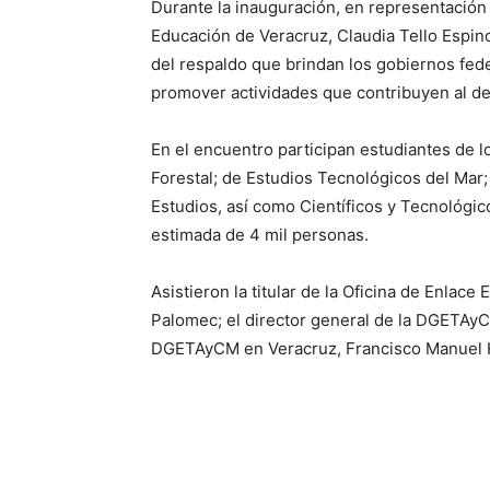
Durante la inauguración, en representación 
Educación de Veracruz, Claudia Tello Espin
del respaldo que brindan los gobiernos feder
promover actividades que contribuyen al desa
En el encuentro participan estudiantes de 
Forestal; de Estudios Tecnológicos del Mar
Estudios, así como Científicos y Tecnológi
estimada de 4 mil personas.
Asistieron la titular de la Oficina de Enlace
Palomec; el director general de la DGETAyC
DGETAyCM en Veracruz, Francisco Manuel