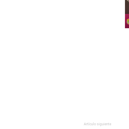
Artículo siguiente