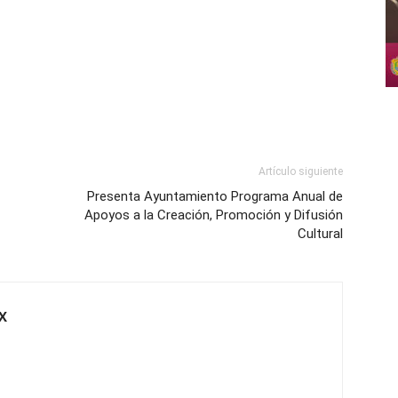
Artículo siguiente
Presenta Ayuntamiento Programa Anual de
Apoyos a la Creación, Promoción y Difusión
Cultural
X