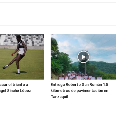
car el triunfo a
Entrega Roberto San Román 1.5
gel Sinuhé López
kilómetros de pavimentación en
Tanzaquil