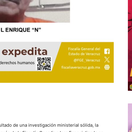
ltado de una investigación ministerial sólida, la