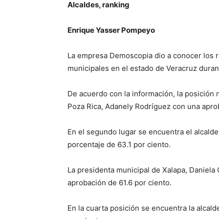
Alcaldes, ranking
Enrique Yasser Pompeyo
La empresa Demoscopia dio a conocer los r
municipales en el estado de Veracruz dura
De acuerdo con la información, la posición 
Poza Rica, Adanely Rodríguez con una aprob
En el segundo lugar se encuentra el alcald
porcentaje de 63.1 por ciento.
La presidenta municipal de Xalapa, Daniela 
aprobación de 61.6 por ciento.
En la cuarta posición se encuentra la alcal