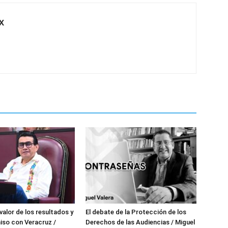
X
 valor de los resultados y
El debate de la Protección de los
iso con Veracruz /
Derechos de las Audiencias / Miguel