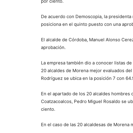
por ciento.
De acuerdo con Demoscopia, la presidenta 
posiciona en el quinto puesto con una aprob
El alcalde de Córdoba, Manuel Alonso Cerezo
aprobación.
La empresa también dio a conocer listas de 
20 alcaldes de Morena mejor evaluados del 
Rodríguez se ubica en la posición 7 con 64.
En el apartado de los 20 alcaldes hombres 
Coatzacoalcos, Pedro Miguel Rosaldo se ubi
ciento.
En el caso de las 20 alcaldesas de Morena m