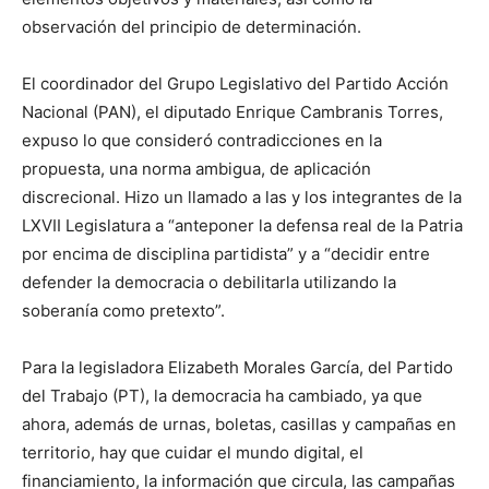
observación del principio de determinación.
El coordinador del Grupo Legislativo del Partido Acción
Nacional (PAN), el diputado Enrique Cambranis Torres,
expuso lo que consideró contradicciones en la
propuesta, una norma ambigua, de aplicación
discrecional. Hizo un llamado a las y los integrantes de la
LXVII Legislatura a “anteponer la defensa real de la Patria
por encima de disciplina partidista” y a “decidir entre
defender la democracia o debilitarla utilizando la
soberanía como pretexto”.
Para la legisladora Elizabeth Morales García, del Partido
del Trabajo (PT), la democracia ha cambiado, ya que
ahora, además de urnas, boletas, casillas y campañas en
territorio, hay que cuidar el mundo digital, el
financiamiento, la información que circula, las campañas