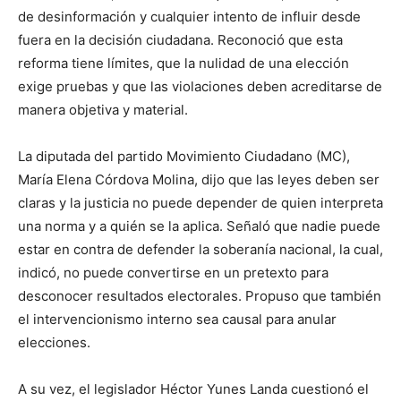
de desinformación y cualquier intento de influir desde
fuera en la decisión ciudadana. Reconoció que esta
reforma tiene límites, que la nulidad de una elección
exige pruebas y que las violaciones deben acreditarse de
manera objetiva y material.
La diputada del partido Movimiento Ciudadano (MC),
María Elena Córdova Molina, dijo que las leyes deben ser
claras y la justicia no puede depender de quien interpreta
una norma y a quién se la aplica. Señaló que nadie puede
estar en contra de defender la soberanía nacional, la cual,
indicó, no puede convertirse en un pretexto para
desconocer resultados electorales. Propuso que también
el intervencionismo interno sea causal para anular
elecciones.
A su vez, el legislador Héctor Yunes Landa cuestionó el