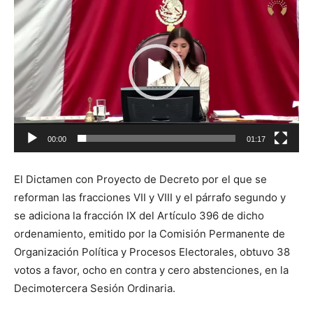
de
vídeo
00:00
01:17
El Dictamen con Proyecto de Decreto por el que se
reforman las fracciones VII y VIII y el párrafo segundo y
se adiciona la fracción IX del Artículo 396 de dicho
ordenamiento, emitido por la Comisión Permanente de
Organización Política y Procesos Electorales, obtuvo 38
votos a favor, ocho en contra y cero abstenciones, en la
Decimotercera Sesión Ordinaria.