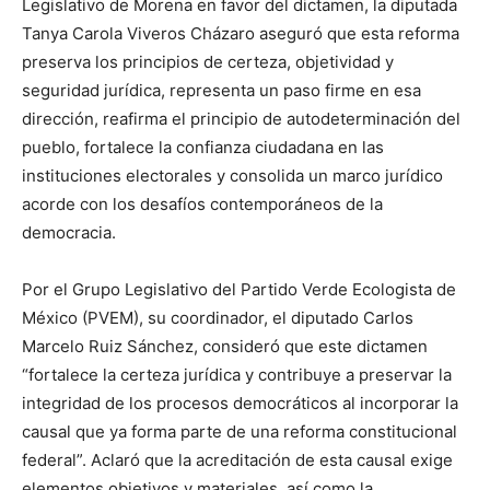
Legislativo de Morena en favor del dictamen, la diputada
Tanya Carola Viveros Cházaro aseguró que esta reforma
preserva los principios de certeza, objetividad y
seguridad jurídica, representa un paso firme en esa
dirección, reafirma el principio de autodeterminación del
pueblo, fortalece la confianza ciudadana en las
instituciones electorales y consolida un marco jurídico
acorde con los desafíos contemporáneos de la
democracia.
Por el Grupo Legislativo del Partido Verde Ecologista de
México (PVEM), su coordinador, el diputado Carlos
Marcelo Ruiz Sánchez, consideró que este dictamen
“fortalece la certeza jurídica y contribuye a preservar la
integridad de los procesos democráticos al incorporar la
causal que ya forma parte de una reforma constitucional
federal”. Aclaró que la acreditación de esta causal exige
elementos objetivos y materiales, así como la