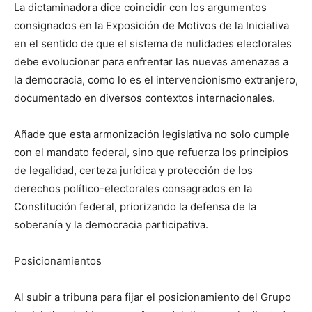
La dictaminadora dice coincidir con los argumentos
consignados en la Exposición de Motivos de la Iniciativa
en el sentido de que el sistema de nulidades electorales
debe evolucionar para enfrentar las nuevas amenazas a
la democracia, como lo es el intervencionismo extranjero,
documentado en diversos contextos internacionales.
Añade que esta armonización legislativa no solo cumple
con el mandato federal, sino que refuerza los principios
de legalidad, certeza jurídica y protección de los
derechos político-electorales consagrados en la
Constitución federal, priorizando la defensa de la
soberanía y la democracia participativa.
Posicionamientos
Al subir a tribuna para fijar el posicionamiento del Grupo