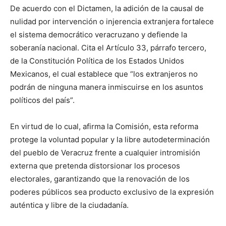
De acuerdo con el Dictamen, la adición de la causal de
nulidad por intervención o injerencia extranjera fortalece
el sistema democrático veracruzano y defiende la
soberanía nacional. Cita el Artículo 33, párrafo tercero,
de la Constitución Política de los Estados Unidos
Mexicanos, el cual establece que “los extranjeros no
podrán de ninguna manera inmiscuirse en los asuntos
políticos del país”.
En virtud de lo cual, afirma la Comisión, esta reforma
protege la voluntad popular y la libre autodeterminación
del pueblo de Veracruz frente a cualquier intromisión
externa que pretenda distorsionar los procesos
electorales, garantizando que la renovación de los
poderes públicos sea producto exclusivo de la expresión
auténtica y libre de la ciudadanía.