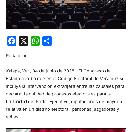
Facebook
X
WhatsApp
Compartir
Redacción
Xalapa, Ver., 04 de junio de 2026.- El Congreso del
Estado aprobó que en el Código Electoral de Veracruz se
incluya la intervención extranjera entre las causales para
declarar la nulidad de procesos electorales para la
titularidad del Poder Ejecutivo, diputaciones de mayoría
relativa en un distrito electoral, personas juzgadoras y
ediles.
Reproductor