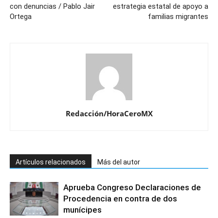
con denuncias / Pablo Jair
estrategia estatal de apoyo a
Ortega
familias migrantes
Redacción/HoraCeroMX
Artículos relacionados
Más del autor
Aprueba Congreso Declaraciones de
Procedencia en contra de dos
munícipes