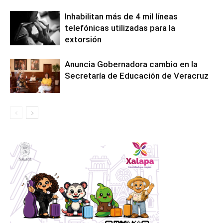
Inhabilitan más de 4 mil líneas
telefónicas utilizadas para la
extorsión
Anuncia Gobernadora cambio en la
Secretaría de Educación de Veracruz