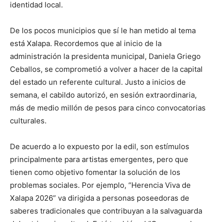
identidad local.
De los pocos municipios que sí le han metido al tema
está Xalapa. Recordemos que al inicio de la
administración la presidenta municipal, Daniela Griego
Ceballos, se comprometió a volver a hacer de la capital
del estado un referente cultural. Justo a inicios de
semana, el cabildo autorizó, en sesión extraordinaria,
más de medio millón de pesos para cinco convocatorias
culturales.
De acuerdo a lo expuesto por la edil, son estímulos
principalmente para artistas emergentes, pero que
tienen como objetivo fomentar la solución de los
problemas sociales. Por ejemplo, “Herencia Viva de
Xalapa 2026” va dirigida a personas poseedoras de
saberes tradicionales que contribuyan a la salvaguarda