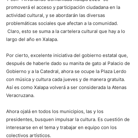
promoverá el acceso y participación ciudadana en la
actividad cultural, y se abordarán las diversas
problemáticas sociales que afectan a la comunidad.
Claro, esto se suma a la cartelera cultural que hay a lo
largo del año en Xalapa.
Por cierto, excelente iniciativa del gobierno estatal que,
después de haberle dado su manita de gato al Palacio de
Gobierno y a la Catedral, ahora se ocupe la Plaza Lerdo
con música y cultura cada jueves y de manera gratuita.
Así es como Xalapa volverá a ser considerada la Atenas
Veracruzana.
Ahora ojalá en todos los municipios, las y los
presidentes, busquen impulsar la cultura. Es cuestión de
interesarse en el tema y trabajar en equipo con los
colectivos artísticos.