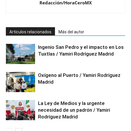
Redacción/HoraCeroMX
Artículos relacionados
Más del autor
Ingenio San Pedro y el impacto en Los
Tuxtlas / Yamiri Rodríguez Madrid
Oxígeno al Puerto / Yamiri Rodríguez
Madrid
La Ley de Medios y la urgente
necesidad de un padrón / Yamiri
Rodríguez Madrid