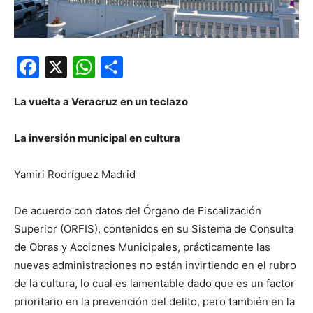
Facebook
X
WhatsApp
Compartir
La vuelta a Veracruz en un teclazo
La inversión municipal en cultura
Yamiri Rodríguez Madrid
De acuerdo con datos del Órgano de Fiscalización
Superior (ORFIS), contenidos en su Sistema de Consulta
de Obras y Acciones Municipales, prácticamente las
nuevas administraciones no están invirtiendo en el rubro
de la cultura, lo cual es lamentable dado que es un factor
prioritario en la prevención del delito, pero también en la