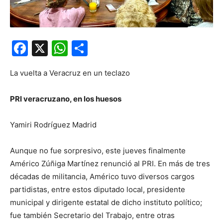
Facebook
X
WhatsApp
Compartir
La vuelta a Veracruz en un teclazo
PRI veracruzano, en los huesos
Yamiri Rodríguez Madrid
Aunque no fue sorpresivo, este jueves finalmente
Américo Zúñiga Martínez renunció al PRI. En más de tres
décadas de militancia, Américo tuvo diversos cargos
partidistas, entre estos diputado local, presidente
municipal y dirigente estatal de dicho instituto político;
fue también Secretario del Trabajo, entre otras