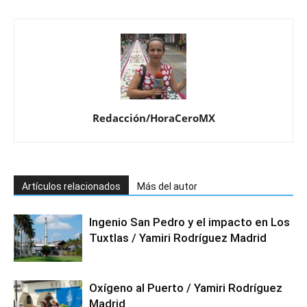
Redacción/HoraCeroMX
Artículos relacionados
Más del autor
Ingenio San Pedro y el impacto en Los
Tuxtlas / Yamiri Rodríguez Madrid
Oxígeno al Puerto / Yamiri Rodríguez
Madrid