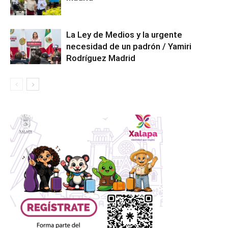
La Ley de Medios y la urgente
necesidad de un padrón / Yamiri
Rodríguez Madrid