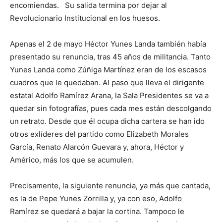
encomiendas. Su salida termina por dejar al
Revolucionario Institucional en los huesos.
Apenas el 2 de mayo Héctor Yunes Landa también había
presentado su renuncia, tras 45 años de militancia. Tanto
Yunes Landa como Zúñiga Martínez eran de los escasos
cuadros que le quedaban. Al paso que lleva el dirigente
estatal Adolfo Ramírez Arana, la Sala Presidentes se va a
quedar sin fotografías, pues cada mes están descolgando
un retrato. Desde que él ocupa dicha cartera se han ido
otros exlíderes del partido como Elizabeth Morales
García, Renato Alarcón Guevara y, ahora, Héctor y
Américo, más los que se acumulen.
Precisamente, la siguiente renuncia, ya más que cantada,
es la de Pepe Yunes Zorrilla y, ya con eso, Adolfo
Ramírez se quedará a bajar la cortina. Tampoco le