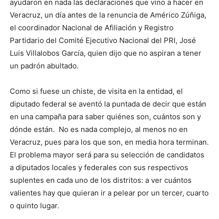
ayudaron en nada las declaraciones que vino a hacer en
Veracruz, un día antes de la renuncia de Américo Zúñiga,
el coordinador Nacional de Afiliación y Registro
Partidario del Comité Ejecutivo Nacional del PRI, José
Luis Villalobos García, quien dijo que no aspiran a tener
un padrón abultado.
Como si fuese un chiste, de visita en la entidad, el
diputado federal se aventó la puntada de decir que están
en una campaña para saber quiénes son, cuántos son y
dónde están. No es nada complejo, al menos no en
Veracruz, pues para los que son, en media hora terminan.
El problema mayor será para su selección de candidatos
a diputados locales y federales con sus respectivos
suplentes en cada uno de los distritos: a ver cuántos
valientes hay que quieran ir a pelear por un tercer, cuarto
o quinto lugar.