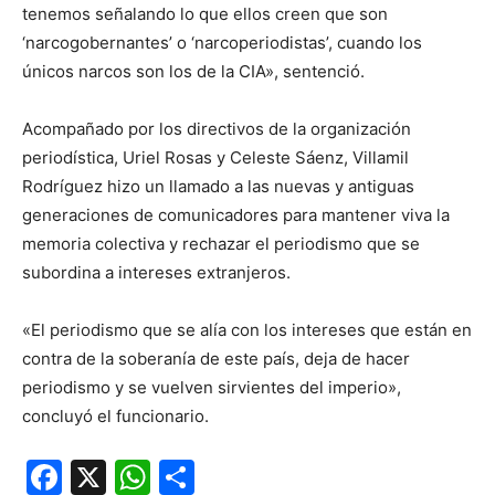
tenemos señalando lo que ellos creen que son
‘narcogobernantes’ o ‘narcoperiodistas’, cuando los
únicos narcos son los de la CIA», sentenció.
Acompañado por los directivos de la organización
periodística, Uriel Rosas y Celeste Sáenz, Villamil
Rodríguez hizo un llamado a las nuevas y antiguas
generaciones de comunicadores para mantener viva la
memoria colectiva y rechazar el periodismo que se
subordina a intereses extranjeros.
«El periodismo que se alía con los intereses que están en
contra de la soberanía de este país, deja de hacer
periodismo y se vuelven sirvientes del imperio»,
concluyó el funcionario.
Facebook
X
WhatsApp
Compartir