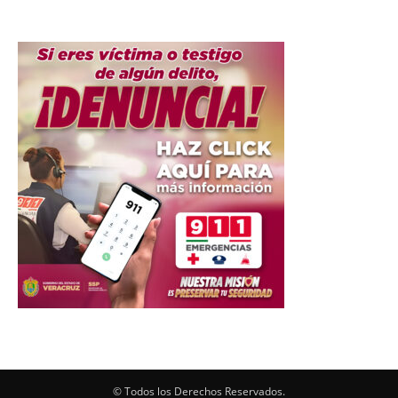
© Todos los Derechos Reservados.