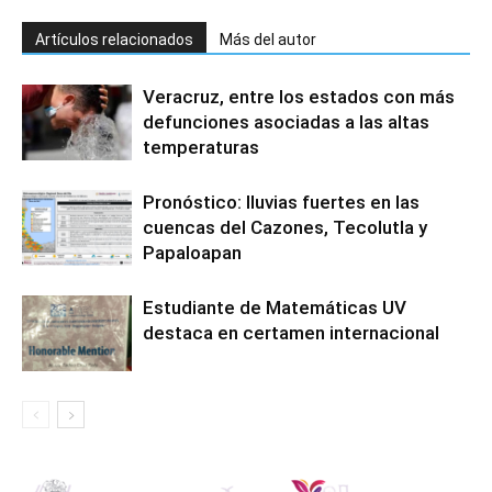
Artículos relacionados
Más del autor
Veracruz, entre los estados con más
defunciones asociadas a las altas
temperaturas
Pronóstico: lluvias fuertes en las
cuencas del Cazones, Tecolutla y
Papaloapan
Estudiante de Matemáticas UV
destaca en certamen internacional