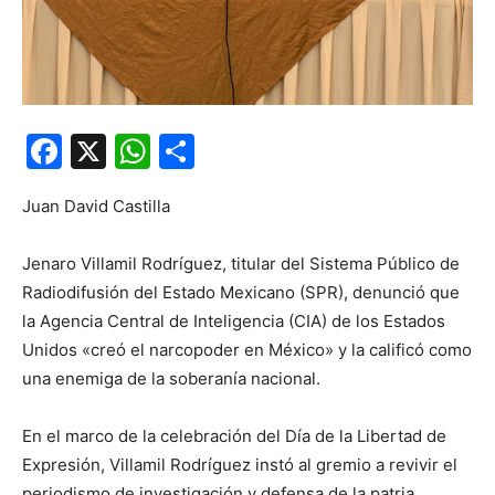
Facebook
X
WhatsApp
Compartir
Juan David Castilla
Jenaro Villamil Rodríguez, titular del Sistema Público de
Radiodifusión del Estado Mexicano (SPR), denunció que
la Agencia Central de Inteligencia (CIA) de los Estados
Unidos «creó el narcopoder en México» y la calificó como
una enemiga de la soberanía nacional.
En el marco de la celebración del Día de la Libertad de
Expresión, Villamil Rodríguez instó al gremio a revivir el
periodismo de investigación y defensa de la patria,