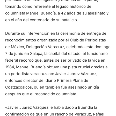
tomando como referente el legado histórico del
columnista Manuel Buendía, a 42 años de su asesinato y
en el año del centenario de su natalicio.
Durante su intervención en la ceremonia de entrega de
reconocimientos organizada por el Club de Periodistas
de México, Delegación Veracruz, celebrada este domingo
7 de junio en Xalapa, la capital del estado, el funcionario
federal recordó que, antes de ser privado de la vida en
1984, Manuel Buendía obtuvo una pista crucial gracias a
un periodista veracruzano: Javier Juárez Vázquez,
entonces director del diario Primera Plana de
Coatzacoalcos, quien también fue asesinado un día
después que el reconocido columnista.
«Javier Juárez Vázquez le había dado a Buendía la
confirmación de que en un rancho de Veracruz, Rafael