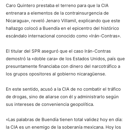
Caro Quintero prestaba el terreno para que la CIA
entrenara a elementos de la contrainsurgencia de
Nicaragua», reveló Jenaro Villamil, explicando que este
hallazgo colocó a Buendía en el epicentro del histórico
escándalo internacional conocido como «Irán-Contras».
El titular del SPR aseguró que el caso Irán-Contras
demostró la «doble cara» de los Estados Unidos, país que
presuntamente financiaba con dinero del narcotráfico a
los grupos opositores al gobierno nicaragüense.
En este sentido, acusó a la CIA de no combatir el tráfico
de drogas, sino de aliarse con él y administrarlo según
sus intereses de conveniencia geopolítica.
«Las palabras de Buendía tienen total validez hoy en día:
la CIA es un enemigo de la soberanía mexicana. Hoy los