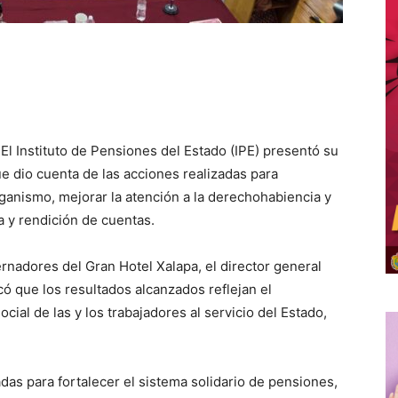
 El Instituto de Pensiones del Estado (IPE) presentó su
e dio cuenta de las acciones realizadas para
organismo, mejorar la atención a la derechohabiencia y
 y rendición de cuentas.
rnadores del Gran Hotel Xalapa, el director general
có que los resultados alcanzados reflejan el
cial de las y los trabajadores al servicio del Estado,
as para fortalecer el sistema solidario de pensiones,