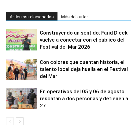
Artículos relacionados
Más del autor
Construyendo un sentido: Farid Dieck
vuelve a conectar con el público del
Festival del Mar 2026
Con colores que cuentan historia, el
talento local deja huella en el Festival
del Mar
En operativos del 05 y 06 de agosto
rescatan a dos personas y detienen a
27