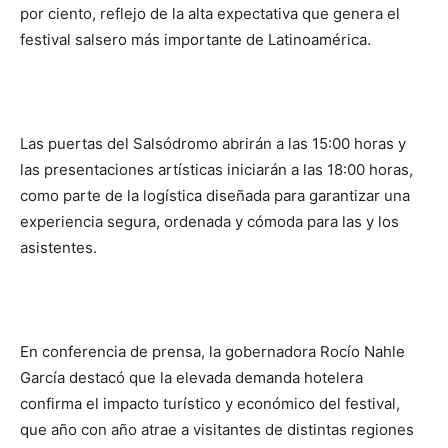
por ciento, reflejo de la alta expectativa que genera el
festival salsero más importante de Latinoamérica.
Las puertas del Salsódromo abrirán a las 15:00 horas y
las presentaciones artísticas iniciarán a las 18:00 horas,
como parte de la logística diseñada para garantizar una
experiencia segura, ordenada y cómoda para las y los
asistentes.
En conferencia de prensa, la gobernadora Rocío Nahle
García destacó que la elevada demanda hotelera
confirma el impacto turístico y económico del festival,
que año con año atrae a visitantes de distintas regiones