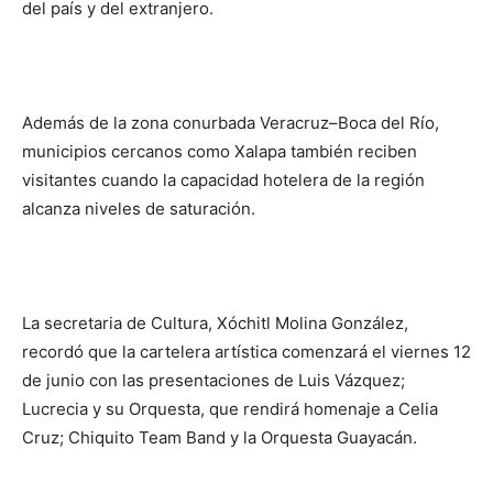
del país y del extranjero.
Además de la zona conurbada Veracruz–Boca del Río,
municipios cercanos como Xalapa también reciben
visitantes cuando la capacidad hotelera de la región
alcanza niveles de saturación.
La secretaria de Cultura, Xóchitl Molina González,
recordó que la cartelera artística comenzará el viernes 12
de junio con las presentaciones de Luis Vázquez;
Lucrecia y su Orquesta, que rendirá homenaje a Celia
Cruz; Chiquito Team Band y la Orquesta Guayacán.