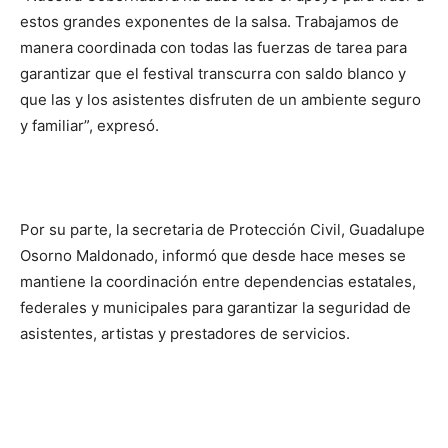
estos grandes exponentes de la salsa. Trabajamos de
manera coordinada con todas las fuerzas de tarea para
garantizar que el festival transcurra con saldo blanco y
que las y los asistentes disfruten de un ambiente seguro
y familiar”, expresó.
Por su parte, la secretaria de Protección Civil, Guadalupe
Osorno Maldonado, informó que desde hace meses se
mantiene la coordinación entre dependencias estatales,
federales y municipales para garantizar la seguridad de
asistentes, artistas y prestadores de servicios.