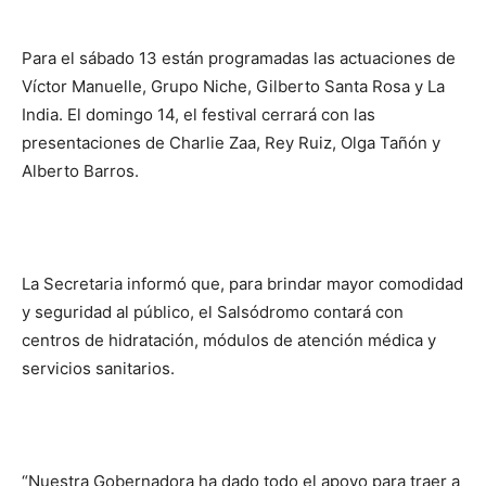
Para el sábado 13 están programadas las actuaciones de
Víctor Manuelle, Grupo Niche, Gilberto Santa Rosa y La
India. El domingo 14, el festival cerrará con las
presentaciones de Charlie Zaa, Rey Ruiz, Olga Tañón y
Alberto Barros.
La Secretaria informó que, para brindar mayor comodidad
y seguridad al público, el Salsódromo contará con
centros de hidratación, módulos de atención médica y
servicios sanitarios.
“Nuestra Gobernadora ha dado todo el apoyo para traer a